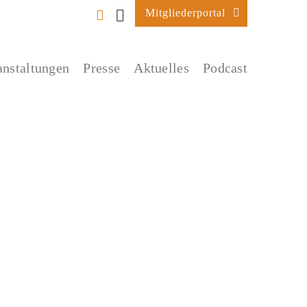
Mitgliederportal
anstaltungen
Presse
Aktuelles
Podcast