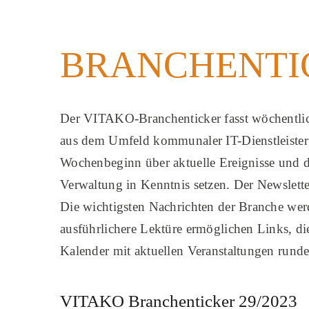
BRANCHENTI
Der VITAKO-Branchenticker fasst wöchentlich
aus dem Umfeld kommunaler IT-Dienstleister
Wochenbeginn über aktuelle Ereignisse und di
Verwaltung in Kenntnis setzen. Der Newsletter
Die wichtigsten Nachrichten der Branche we
ausführlichere Lektüre ermöglichen Links, die
Kalender mit aktuellen Veranstaltungen rund
VITAKO Branchenticker 29/2023