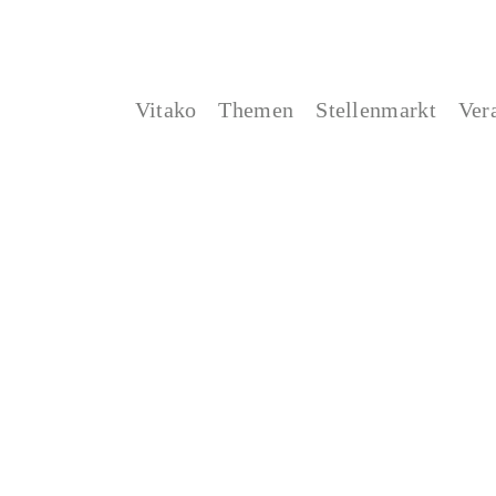
Vitako
Themen
Stellenmarkt
Ver