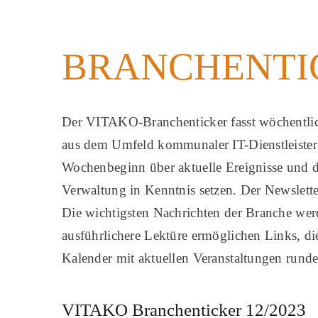
BRANCHENTI
Der VITAKO-Branchenticker fasst wöchentlich
aus dem Umfeld kommunaler IT-Dienstleister
Wochenbeginn über aktuelle Ereignisse und di
Verwaltung in Kenntnis setzen. Der Newsletter
Die wichtigsten Nachrichten der Branche we
ausführlichere Lektüre ermöglichen Links, die
Kalender mit aktuellen Veranstaltungen rund
VITAKO Branchenticker 12/2023