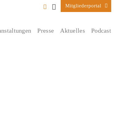
Mitgliederportal
anstaltungen
Presse
Aktuelles
Podcast