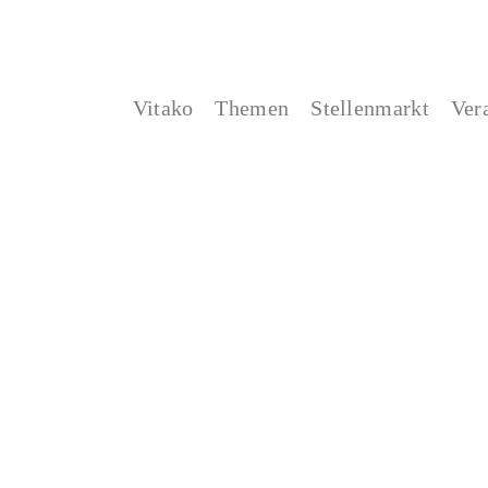
Vitako
Themen
Stellenmarkt
Ver