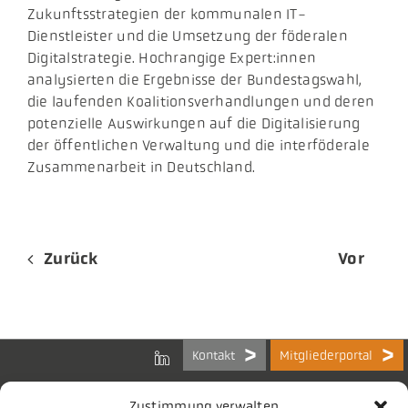
Zukunftsstrategien der kommunalen IT-
Dienstleister und die Umsetzung der föderalen
Digitalstrategie. Hochrangige Expert:innen
analysierten die Ergebnisse der Bundestagswahl,
die laufenden Koalitionsverhandlungen und deren
potenzielle Auswirkungen auf die Digitalisierung
der öffentlichen Verwaltung und die interföderale
Zusammenarbeit in Deutschland.
Zurück
Vor
Kontakt
Mitgliederportal
Zustimmung verwalten