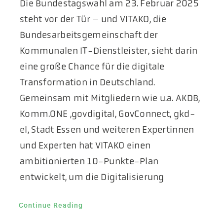
Die Bundestagswahl am 23. Februar 2025
Aktuelles
steht vor der Tür – und VITAKO, die
Bundesarbeitsgemeinschaft der
Podcast
Kommunalen IT-Dienstleister, sieht darin
eine große Chance für die digitale
Transformation in Deutschland.
Gemeinsam mit Mitgliedern wie u.a. AKDB,
Komm.ONE ,govdigital, GovConnect, gkd-
el, Stadt Essen und weiteren Expertinnen
und Experten hat VITAKO einen
ambitionierten 10-Punkte-Plan
entwickelt, um die Digitalisierung
Continue Reading