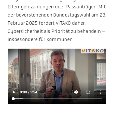
Elterngeldzahlungen oder Passanträgen. Mit
der bevorstehenden Bundestagswahl am 23.
Februar 2025 fordert VITAKO daher,
Cybersicherheit als Priorität zu behandeln –
insbesondere für Kommunen.