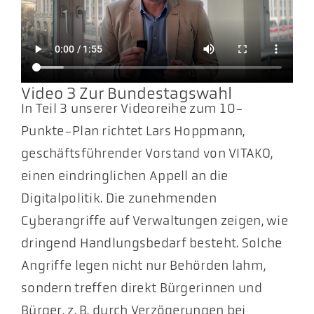
Video 3 Zur Bundestagswahl
In Teil 3 unserer Videoreihe zum 10-
Punkte-Plan richtet Lars Hoppmann,
geschäftsführender Vorstand von VITAKO,
einen eindringlichen Appell an die
Digitalpolitik. Die zunehmenden
Cyberangriffe auf Verwaltungen zeigen, wie
dringend Handlungsbedarf besteht. Solche
Angriffe legen nicht nur Behörden lahm,
sondern treffen direkt Bürgerinnen und
Bürger, z. B. durch Verzögerungen bei