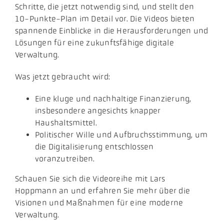
Schritte, die jetzt notwendig sind, und stellt den
10-Punkte-Plan im Detail vor. Die Videos bieten
spannende Einblicke in die Herausforderungen und
Lösungen für eine zukunftsfähige digitale
Verwaltung.
Was jetzt gebraucht wird:
Eine kluge und nachhaltige Finanzierung,
insbesondere angesichts knapper
Haushaltsmittel.
Politischer Wille und Aufbruchsstimmung, um
die Digitalisierung entschlossen
voranzutreiben.
Schauen Sie sich die Videoreihe mit Lars
Hoppmann an und erfahren Sie mehr über die
Visionen und Maßnahmen für eine moderne
Verwaltung.