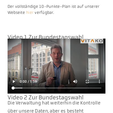
Der vollständige 10-Punkte-Plan ist auf unserer
Webseite
hier
verfügbar.
Video 1 Zur Bundestagswahl
Video 2 Zur Bundestagswahl
Die Verwaltung hat weiterhin die Kontrolle
über unsere Daten, aber es besteht