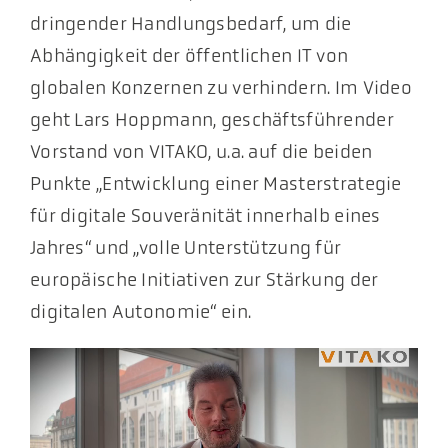
dringender Handlungsbedarf, um die
Abhängigkeit der öffentlichen IT von
globalen Konzernen zu verhindern. Im Video
geht Lars Hoppmann, geschäftsführender
Vorstand von VITAKO, u.a. auf die beiden
Punkte „Entwicklung einer Masterstrategie
für digitale Souveränität innerhalb eines
Jahres“ und „volle Unterstützung für
europäische Initiativen zur Stärkung der
digitalen Autonomie“ ein.