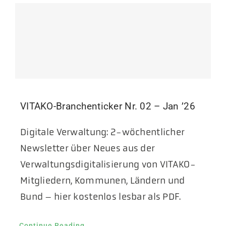
VITAKO-Branchenticker Nr. 02 – Jan ’26
Digitale Verwaltung: 2-wöchentlicher
Newsletter über Neues aus der
Verwaltungsdigitalisierung von VITAKO-
Mitgliedern, Kommunen, Ländern und
Bund – hier kostenlos lesbar als PDF.
Continue Reading