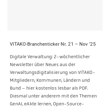
VITAKO-Branchenticker Nr. 21 – Nov ’25
Digitale Verwaltung: 2-wöchentlicher
Newsletter über Neues aus der
Verwaltungsdigitalisierung von VITAKO-
Mitgliedern, Kommunen, Ländern und
Bund – hier kostenlos lesbar als PDF.
Diesmal unter anderem mit den Themen
GenAI, eAkte lernen, Open-Source-