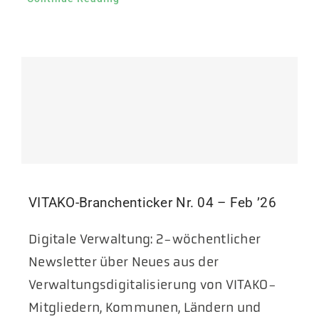
VITAKO-Branchenticker Nr. 04 – Feb ’26
Digitale Verwaltung: 2-wöchentlicher
Newsletter über Neues aus der
Verwaltungsdigitalisierung von VITAKO-
Mitgliedern, Kommunen, Ländern und