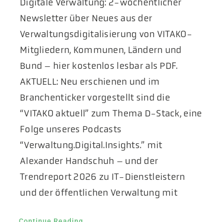
Digitale Verwaltung: 2-wöchentlicher
Aktuelles
Newsletter über Neues aus der
Verwaltungsdigitalisierung von VITAKO-
Podcast
Mitgliedern, Kommunen, Ländern und
Bund – hier kostenlos lesbar als PDF.
AKTUELL: Neu erschienen und im
Branchenticker vorgestellt sind die
“VITAKO aktuell” zum Thema D-Stack, eine
Folge unseres Podcasts
“Verwaltung.Digital.Insights.” mit
Alexander Handschuh – und der
Trendreport 2026 zu IT-Dienstleistern
und der öffentlichen Verwaltung mit
Continue Reading