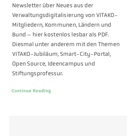
Newsletter über Neues aus der
Verwaltungsdigitalisierung von VITAKO-
Mitgliedern, Kommunen, Ländern und
Bund – hier kostenlos lesbar als PDF.
Diesmal unter anderem mit den Themen
VITAKO-Jubiläum, Smart-City-Portal,
Open Source, Ideencampus und
Stiftungsprofessur.
Continue Reading