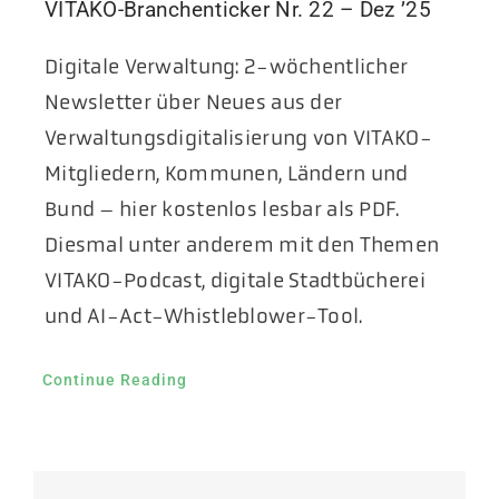
VITAKO-Branchenticker Nr. 22 – Dez ’25
Digitale Verwaltung: 2-wöchentlicher
Newsletter über Neues aus der
Verwaltungsdigitalisierung von VITAKO-
Mitgliedern, Kommunen, Ländern und
Bund – hier kostenlos lesbar als PDF.
Diesmal unter anderem mit den Themen
VITAKO-Podcast, digitale Stadtbücherei
und AI-Act-Whistleblower-Tool.
Continue Reading