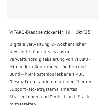
VITAKO-Branchenticker Nr. 19 – Okt ’25
Digitale Verwaltung: 2-wöchentlicher
Newsletter über Neues aus der
Verwaltungsdigitalisierung von VITAKO-
Mitgliedern, Kommunen, Ländern und
Bund – hier kostenlos lesbar als PDF.
Diesmal unter anderem mit den Themen
Support-Ticketsysteme, smartes
Straßenkehren und Deutschland-Stack
mitgestalten.