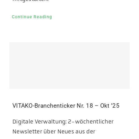
Continue Reading
VITAKO-Branchenticker Nr. 18 – Okt ’25
Digitale Verwaltung: 2-wöchentlicher
Newsletter über Neues aus der