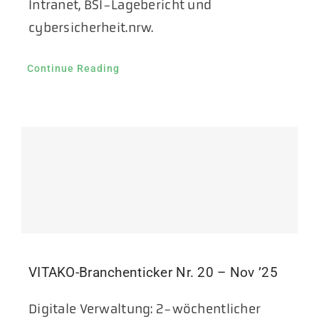
Intranet, BSI-Lagebericht und
cybersicherheit.nrw.
Continue Reading
VITAKO-Branchenticker Nr. 20 – Nov ’25
Digitale Verwaltung: 2-wöchentlicher