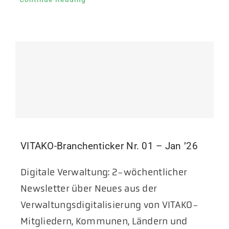
VITAKO-Branchenticker Nr. 01 – Jan ’26
Digitale Verwaltung: 2-wöchentlicher
Newsletter über Neues aus der
Verwaltungsdigitalisierung von VITAKO-
Mitgliedern, Kommunen, Ländern und