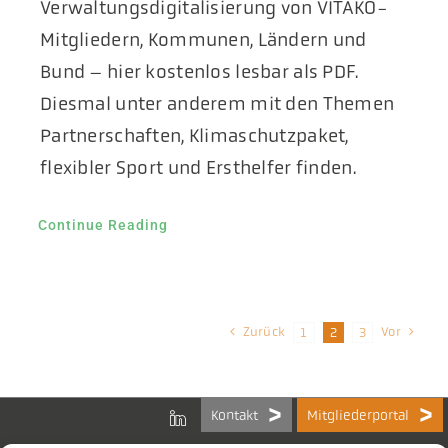
Verwaltungsdigitalisierung von VITAKO-
Mitgliedern, Kommunen, Ländern und
Bund – hier kostenlos lesbar als PDF.
Diesmal unter anderem mit den Themen
Partnerschaften, Klimaschutzpaket,
flexibler Sport und Ersthelfer finden.
Continue Reading
Zurück
Vor
1
2
3
Kontakt
Mitgliederportal