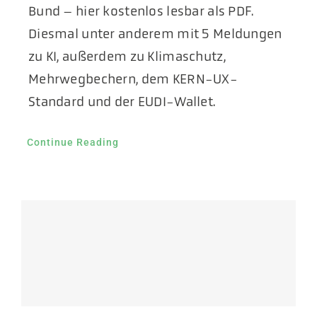
Bund – hier kostenlos lesbar als PDF.
Diesmal unter anderem mit 5 Meldungen
zu KI, außerdem zu Klimaschutz,
Mehrwegbechern, dem KERN-UX-
Standard und der EUDI-Wallet.
Continue Reading