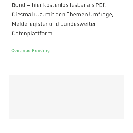
Bund – hier kostenlos lesbar als PDF.
Diesmal u. a. mit den Themen Umfrage,
Melderegister und bundesweiter
Datenplattform.
Continue Reading