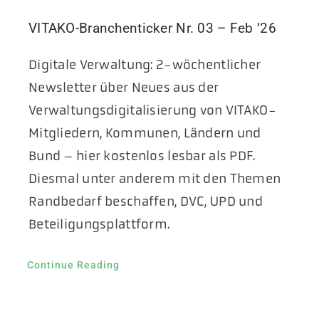
VITAKO-Branchenticker Nr. 03 – Feb ’26
Digitale Verwaltung: 2-wöchentlicher
Newsletter über Neues aus der
Verwaltungsdigitalisierung von VITAKO-
Mitgliedern, Kommunen, Ländern und
Bund – hier kostenlos lesbar als PDF.
Diesmal unter anderem mit den Themen
Randbedarf beschaffen, DVC, UPD und
Beteiligungsplattform.
Continue Reading