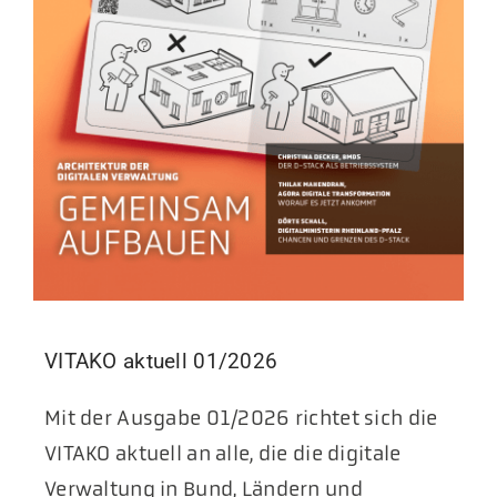
VITAKO aktuell 01/2026
Mit der Ausgabe 01/2026 richtet sich die
VITAKO aktuell an alle, die die digitale
Verwaltung in Bund, Ländern und