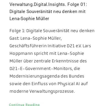
Verwaltung.Digital.Insights. Folge 01:
Digitale Souveränität neu denken mit
Lena-Sophie Müller
Folge 1: Digitale Souveränität neu denken
Gast: Lena-Sophie Müller,
Geschäftsführerin Initiative D21 e.V. Lars
Hoppmann spricht mit Lena-Sophie
Müller über zentrale Erkenntnisse des
D21-E-Government-Monitors, die
Modernisierungsagenda des Bundes
sowie den Einfluss von Physical AI auf
moderne Verwaltungsprozesse.
Continue Reading