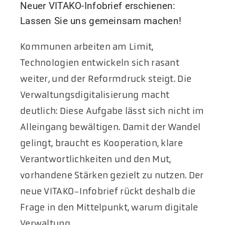
Neuer VITAKO-Infobrief erschienen:
Lassen Sie uns gemeinsam machen!
Kommunen arbeiten am Limit,
Technologien entwickeln sich rasant
weiter, und der Reformdruck steigt. Die
Verwaltungsdigitalisierung macht
deutlich: Diese Aufgabe lässt sich nicht im
Alleingang bewältigen. Damit der Wandel
gelingt, braucht es Kooperation, klare
Verantwortlichkeiten und den Mut,
vorhandene Stärken gezielt zu nutzen. Der
neue VITAKO-Infobrief rückt deshalb die
Frage in den Mittelpunkt, warum digitale
Verwaltung