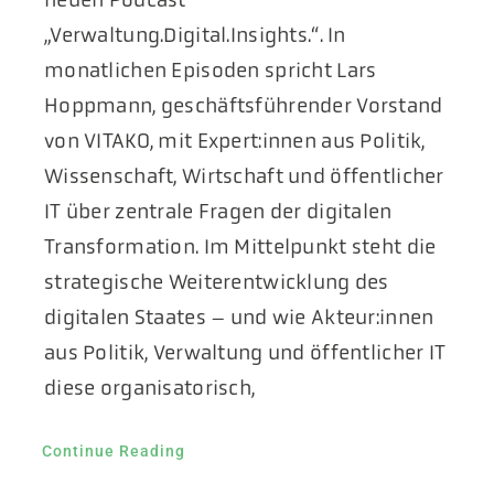
„Verwaltung.Digital.Insights.“. In
monatlichen Episoden spricht Lars
Hoppmann, geschäftsführender Vorstand
von VITAKO, mit Expert:innen aus Politik,
Wissenschaft, Wirtschaft und öffentlicher
IT über zentrale Fragen der digitalen
Transformation. Im Mittelpunkt steht die
strategische Weiterentwicklung des
digitalen Staates – und wie Akteur:innen
aus Politik, Verwaltung und öffentlicher IT
diese organisatorisch,
Continue Reading