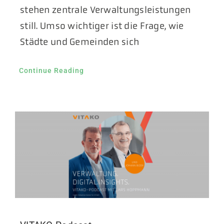
stehen zentrale Verwaltungsleistungen
still. Umso wichtiger ist die Frage, wie
Städte und Gemeinden sich
Continue Reading