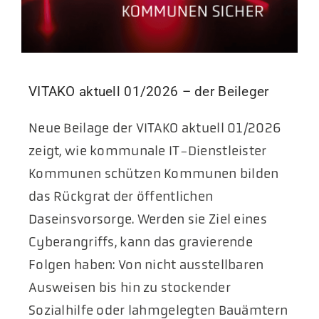
VITAKO aktuell 01/2026 – der Beileger
Neue Beilage der VITAKO aktuell 01/2026
zeigt, wie kommunale IT-Dienstleister
Kommunen schützen Kommunen bilden
das Rückgrat der öffentlichen
Daseinsvorsorge. Werden sie Ziel eines
Cyberangriffs, kann das gravierende
Folgen haben: Von nicht ausstellbaren
Ausweisen bis hin zu stockender
Sozialhilfe oder lahmgelegten Bauämtern