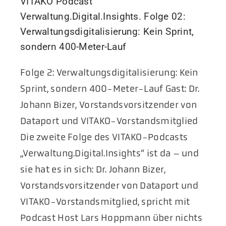
VITAKO Podcast
Verwaltung.Digital.Insights. Folge 02:
Verwaltungsdigitalisierung: Kein Sprint,
sondern 400-Meter-Lauf
Folge 2: Verwaltungsdigitalisierung: Kein
Sprint, sondern 400-Meter-Lauf Gast: Dr.
Johann Bizer, Vorstandsvorsitzender von
Dataport und VITAKO-Vorstandsmitglied
Die zweite Folge des VITAKO-Podcasts
„Verwaltung.Digital.Insights“ ist da – und
sie hat es in sich: Dr. Johann Bizer,
Vorstandsvorsitzender von Dataport und
VITAKO-Vorstandsmitglied, spricht mit
Podcast Host Lars Hoppmann über nichts