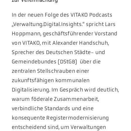
Aktuelles
In der neuen Folge des VITAKO Podcasts
„Verwaltung.Digital.Insights.“ spricht Lars
Podcast
Hoppmann, geschäftsführender Vorstand
von VITAKO, mit Alexander Handschuh,
Sprecher des Deutschen Städte- und
Gemeindebundes (DStGB) über die
zentralen Stellschrauben einer
zukunftsfähigen kommunalen
Digitalisierung. Im Gespräch wird deutlich,
warum föderale Zusammenarbeit,
verbindliche Standards und eine
konsequente Registermodernisierung
entscheidend sind, um Verwaltungen