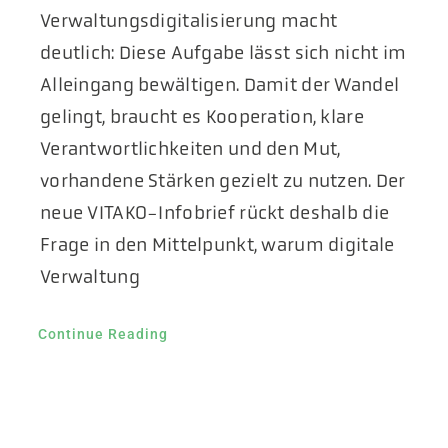
Verwaltungsdigitalisierung macht
deutlich: Diese Aufgabe lässt sich nicht im
Alleingang bewältigen. Damit der Wandel
gelingt, braucht es Kooperation, klare
Verantwortlichkeiten und den Mut,
vorhandene Stärken gezielt zu nutzen. Der
neue VITAKO-Infobrief rückt deshalb die
Frage in den Mittelpunkt, warum digitale
Verwaltung
Continue Reading