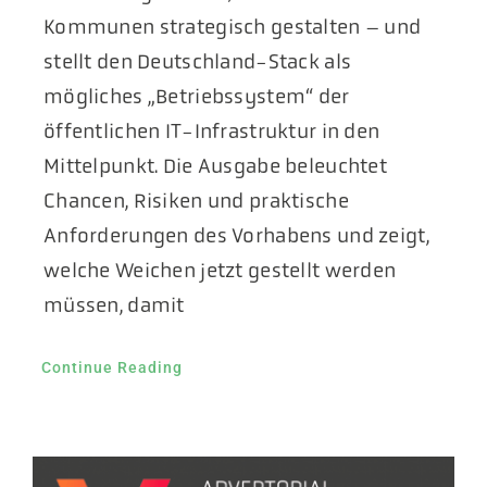
Kommunen strategisch gestalten – und
stellt den Deutschland-Stack als
mögliches „Betriebssystem“ der
öffentlichen IT-Infrastruktur in den
Mittelpunkt. Die Ausgabe beleuchtet
Chancen, Risiken und praktische
Anforderungen des Vorhabens und zeigt,
welche Weichen jetzt gestellt werden
müssen, damit
Continue Reading