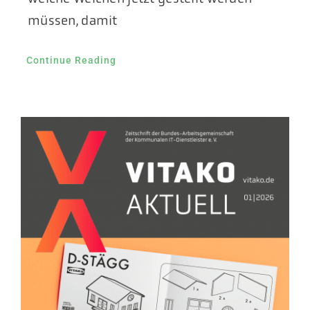
müssen, damit
Continue Reading