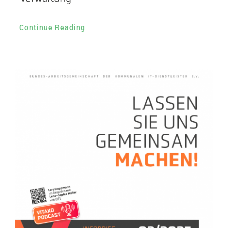
Continue Reading