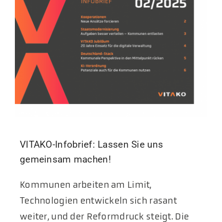
VITAKO-Infobrief: Lassen Sie uns
gemeinsam machen!
Kommunen arbeiten am Limit,
Technologien entwickeln sich rasant
weiter, und der Reformdruck steigt. Die