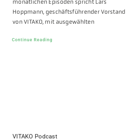
monatlichen Episoden spricht Lars
Hoppmann, geschäftsführender Vorstand
von VITAKO, mit ausgewählten
Continue Reading
VITAKO Podcast