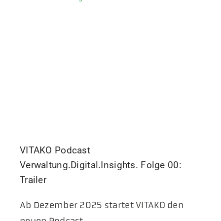
VITAKO Podcast
Verwaltung.Digital.Insights. Folge 00:
Trailer
Ab Dezember 2025 startet VITAKO den
neuen Podcast