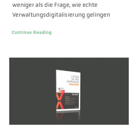
weniger als die Frage, wie echte
Verwaltungsdigitalisierung gelingen
Continue Reading