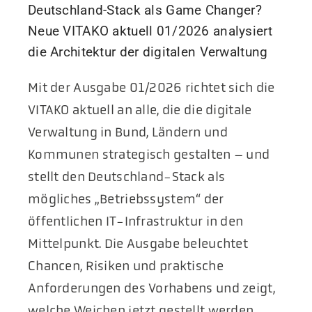
Deutschland-Stack als Game Changer?
Neue VITAKO aktuell 01/2026 analysiert
die Architektur der digitalen Verwaltung
Mit der Ausgabe 01/2026 richtet sich die
VITAKO aktuell an alle, die die digitale
Verwaltung in Bund, Ländern und
Kommunen strategisch gestalten – und
stellt den Deutschland-Stack als
mögliches „Betriebssystem“ der
öffentlichen IT-Infrastruktur in den
Mittelpunkt. Die Ausgabe beleuchtet
Chancen, Risiken und praktische
Anforderungen des Vorhabens und zeigt,
welche Weichen jetzt gestellt werden