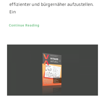
effizienter und bürgernäher aufzustellen.
Ein
Continue Reading