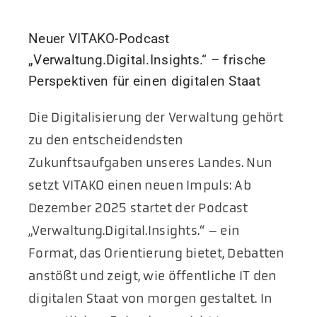
Neuer VITAKO-Podcast
„Verwaltung.Digital.Insights.“ – frische
Perspektiven für einen digitalen Staat
Die Digitalisierung der Verwaltung gehört
zu den entscheidendsten
Zukunftsaufgaben unseres Landes. Nun
setzt VITAKO einen neuen Impuls: Ab
Dezember 2025 startet der Podcast
„Verwaltung.Digital.Insights.“ – ein
Format, das Orientierung bietet, Debatten
anstößt und zeigt, wie öffentliche IT den
digitalen Staat von morgen gestaltet. In