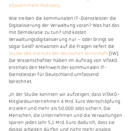
eGovernment Podcasts
.
Wie treiben die kommunalen IT-Dienstleister die
Digitalisierung der Verwaltung voran? Was hat das
mit Demokratie zu tun? Und kostet
Verwaltungsdigitalisierung nur – oder bringt sie
sogar Geld? Antworten auf die Fragen liefert die
Studie des Instituts der deutschen Wirtschaft
(IW).
Die Wissenschaftler haben im Auftrag von VITAKO
erstmals den Mehrwert der kommunalen IT-
Dienstleister für Deutschland umfassend
berechnet.
„In der Studie konnten wir aufzeigen, dass VITAKO-
Mitgliedsunternehmen 4 Mrd. Euro Wertschöpfung
erzielen und mehr als 50.000 Jobs sichern. Die
Menschen, die Unternehmen und die Verwaltungen
sparen jedes Jahr 5,1 Mrd. Euro dadurch, dass sie
digital arbeiten dürfen und nicht mehr analog