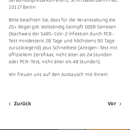
derBundespressekonferenz, Schiffbauerdamm 40,
10117 Berlin
Bitte beachten Sie, dass für die Veranstaltung die
2G+ Regel gilt: Vollständig Geimpft ODER Genesen
(Nachweis der SARS-CoV-2 Infektion durch PCR-
Test mindestens 28 Tage und höchstens 90 Tage
zurückliegend) plus Schnelltest (Antigen-Test mit
offiziellem Zertifikat, nicht älter als 24 Stunden
oder PCR-Test, nicht älter als 48 Stunden).
Wir freuen uns auf den Austausch mit Ihnen!
Zurück
Vor