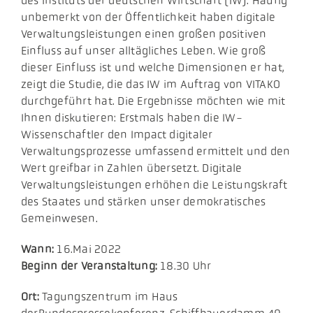
des Instituts der deutschen Wirtschaft (IW). Häufig
unbemerkt von der Öffentlichkeit haben digitale
Verwaltungsleistungen einen großen positiven
Einfluss auf unser alltägliches Leben. Wie groß
dieser Einfluss ist und welche Dimensionen er hat,
zeigt die Studie, die das IW im Auftrag von VITAKO
durchgeführt hat. Die Ergebnisse möchten wie mit
Ihnen diskutieren: Erstmals haben die IW-
Wissenschaftler den Impact digitaler
Verwaltungsprozesse umfassend ermittelt und den
Wert greifbar in Zahlen übersetzt. Digitale
Verwaltungsleistungen erhöhen die Leistungskraft
des Staates und stärken unser demokratisches
Gemeinwesen.
Wann:
16.Mai 2022
Beginn der Veranstaltung:
18.30 Uhr
Ort:
Tagungszentrum im Haus