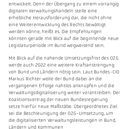
entwickelt. Denn der Übergang zu einem vorrangig
digitalen Verwaltungshandeln stelle eine
erhebliche Herausforderung dar, die nicht ohne
eine Weiterentwicklung des Rechts bewältigt
werden könne, heißt es. Die Empfehlungen
könnten gerade mit Blick auf die beginnende neue
Legislaturperiode im Bund wegweisend sein.
Mit Blick auf die nahende Umsetzungsfrist des OZG
werde auch 2022 eine weitere Kraftanstrengung
von Bund und Ländern nötig sein. Laut Bundes-CIO
Markus Richter wolle der Bund dabei an die
vergangenen Erfolge nahtlos anknüpfen und die
Verwaltungsdigitalisierung weiter vorantreiben. Der
Koalitionsvertrag der neuen Bundesregierung
setze hierfür neue Maßstäbe. Übergeordnetes Ziel
sei die Beschleunigung der OZG-Umsetzung, um
die digitalisierten Verwaltungsleistungen in Bund,
Ländern und Kommunen