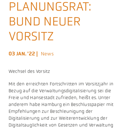
PLANUNGSRAT:
Aktuelles
BUND NEUER
Podcast
VORSITZ
03 JAN. '22 |
News
Wechsel des Vorsitz
Mit den erreichten Fortschritten im Vorsitzjahr in
Bezug auf die Verwaltungsdigitalisierung sei die
Freie und Hansestadt zufrieden, heißt es. Unter
anderem habe Hamburg ein Beschlusspapier mit
Empfehlungen zur Beschleunigung der
Digitalisierung und zur Weiterentwicklung der
Digitaltauglichkeit von Gesetzen und Verwaltung