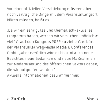
Vor einer offiziellen Verschiebung müssten aber
noch vertragliche Dinge mit dem Veranstaltungsort
klären müssen, heißt es.
„Da wir ein sehr gutes und thematisch-aktuelles
Programm haben, werden wir versuchen, möglichst
viel 1:1 auf den Kongress 2022 zu ziehen“, erklärt
der Veranstalter Wegweiser Media & Conferences
GmbH .„Aber natürlich wird es bis Juni auch neue
Gesichter, neue Gedanken und neue Maßnahmen
zur Modernisierung des öffentlichen Sektors geben,
die wir aufgreifen werden.“
Aktuelle Informationen dazu immer:hier.
Zurück
Vor