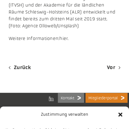
(ITVSH) und der Akademie für die ländlichen
Räume Schleswig-Holsteins (ALR) entwickelt und
findet bereits zum dritten Mal seit 2019 statt.
(Foto: Agence Olloweb/Unsplash)
Weitere Informationen:hier.
Zurück
Vor
Kontakt
Mitgliederportal
Zustimmung verwalten