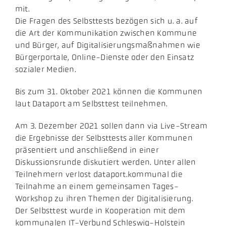
mit.
Die Fragen des Selbsttests bezögen sich u. a. auf
die Art der Kommunikation zwischen Kommune
und Bürger, auf Digitalisierungsmaßnahmen wie
Bürgerportale, Online-Dienste oder den Einsatz
sozialer Medien.
Bis zum 31. Oktober 2021 können die Kommunen
laut Dataport am Selbsttest teilnehmen.
Am 3. Dezember 2021 sollen dann via Live-Stream
die Ergebnisse der Selbsttests aller Kommunen
präsentiert und anschließend in einer
Diskussionsrunde diskutiert werden. Unter allen
Teilnehmern verlost dataport.kommunal die
Teilnahme an einem gemeinsamen Tages-
Workshop zu ihren Themen der Digitalisierung.
Der Selbsttest wurde in Kooperation mit dem
kommunalen IT-Verbund Schleswig-Holstein