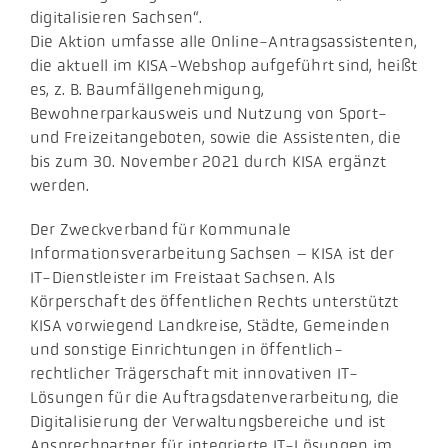
digitalisieren Sachsen“.
Die Aktion umfasse alle Online-Antragsassistenten,
die aktuell im KISA-Webshop aufgeführt sind, heißt
es, z. B. Baumfällgenehmigung,
Bewohnerparkausweis und Nutzung von Sport-
und Freizeitangeboten, sowie die Assistenten, die
bis zum 30. November 2021 durch KISA ergänzt
werden.
Der Zweckverband für Kommunale
Informationsverarbeitung Sachsen – KISA ist der
IT-Dienstleister im Freistaat Sachsen. Als
Körperschaft des öffentlichen Rechts unterstützt
KISA vorwiegend Landkreise, Städte, Gemeinden
und sonstige Einrichtungen in öffentlich-
rechtlicher Trägerschaft mit innovativen IT-
Lösungen für die Auftragsdatenverarbeitung, die
Digitalisierung der Verwaltungsbereiche und ist
Ansprechpartner für integrierte IT-Lösungen im