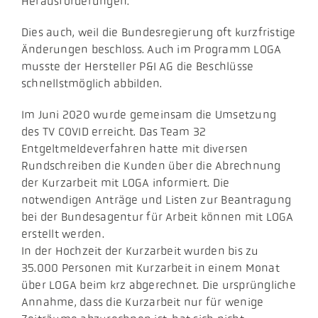
Herausforderungen.
Dies auch, weil die Bundesregierung oft kurzfristige
Änderungen beschloss. Auch im Programm LOGA
musste der Hersteller P&I AG die Beschlüsse
schnellstmöglich abbilden.
Im Juni 2020 wurde gemeinsam die Umsetzung
des TV COVID erreicht. Das Team 32
Entgeltmeldeverfahren hatte mit diversen
Rundschreiben die Kunden über die Abrechnung
der Kurzarbeit mit LOGA informiert. Die
notwendigen Anträge und Listen zur Beantragung
bei der Bundesagentur für Arbeit können mit LOGA
erstellt werden.
In der Hochzeit der Kurzarbeit wurden bis zu
35.000 Personen mit Kurzarbeit in einem Monat
über LOGA beim krz abgerechnet. Die ursprüngliche
Annahme, dass die Kurzarbeit nur für wenige