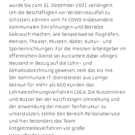
wurde bis zum 31. Dezember 2021 verlängert.
Um die Beschäftigten vor Verdienstausfall zu
schützen, können vom TV COVID insbesondere
kommunalen Einrichtungen und Betriebe
Gebrauch machen, wie beispielsweise Flughäfen,
Mensen, Theater, Museen, Bäder, Kultur- und
Sporteinrichtungen. Für die meisten Arbeitgeber im
öffentlichen Dienst sei Kurzarbeit dabei völliges
Neuland in Bezug auf die Lohn- und
Gehaltsabrechnung gewesen, teilt das krz mit.
Der kommunale IT-Dienstleister aus Lemgo
betreut für mehr als 600 Kunden das
Lohnabrechnungsverfahren LOGA. Die Nutzerinnen
und Nutzer bei der kurzfristigen Umstellung und
der Anwendung der neuen Tarifstruktur zu
unterstützen, stellte den Bereich Personalservice
und hier besonders das Team
Entgeltmeldeverfahren vor große