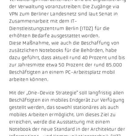
der Verwaltung voranzutreiben: Die Zugänge via
VPN zum Berliner Landesnetz sind laut Senat in
Zusammenarbeit mit dem IT-
Dienstleistungszentrum Berlin (ITDZ) für die
erhöhten Bedarfe ausgestattet worden.
Diese Maßnahme, wie auch die Beschaffung von
zusätzlichen Notebooks für die Behörden, habe
dazu geführt, dass aktuell rund 40 Prozent und bis
zur Jahresmitte etwa 50 Prozent der rund 85.000
Beschäftigten an einem PC-Arbeitsplatz mobil
arbeiten können.
Mit der „One-Device Strategie” soll langfristig allen
Beschäftigten ein mobiles Endgerät zur Verfügung
gestellt werden, das sowohl stationäres als auch
mobiles Arbeiten ermöglicht. Um dieses Ziel zu
erreichen, werde die Ausstattung mit einem
Notebook der neue Standard in der Architektur der