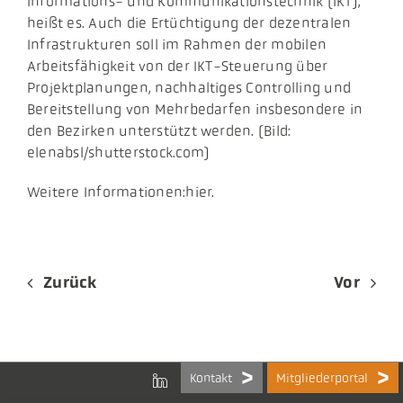
Informations- und Kommunikationstechnik (IKT),
heißt es. Auch die Ertüchtigung der dezentralen
Infrastrukturen soll im Rahmen der mobilen
Arbeitsfähigkeit von der IKT-Steuerung über
Projektplanungen, nachhaltiges Controlling und
Bereitstellung von Mehrbedarfen insbesondere in
den Bezirken unterstützt werden. (Bild:
elenabsl/shutterstock.com)
Weitere Informationen:hier.
Zurück
Vor
Kontakt
Mitgliederportal