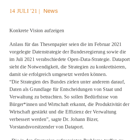
Aktuelles
14 JULI '21 |
News
Podcast
Konkrete Vision aufzeigen
Anlass für das Thesenpapier seien die im Februar 2021
vorgelegte Datenstrategie der Bundesregierung sowie die
im Juli 2021 verabschiedete Open-Data-Strategie. Dataport
sieht die Notwendigkeit, die Strategien zu konkretisieren,
damit sie erfolgreich umgesetzt werden können.
“Die Strategien des Bundes zielen unter anderem darauf,
Daten als Grundlage für Entscheidungen von Staat und
Verwaltung zu betrachten. So sollen Bedürfnisse von
Bürger*innen und Wirtschaft erkannt, die Produktivität der
Wirtschaft gestärkt und die Effizienz der Verwaltung
verbessert werden”, sagte Dr. Johann Bizer,
Vorstandsvorsitzender von Dataport.