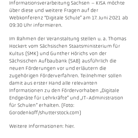
Informationsverarbeitung Sachsen – KISA möchte
über diese und weitere Fragen auf der
Webkonferenz “Digitale Schule” am 17. Juni 2021 ab
09:30 Uhr informieren.
Im Rahmen der Veranstaltung stellen u. a. Thomas
Hockert vom Sächsischen Staatsministerium für
Kultus (SMK) und Gunther Hörichs von der
Sächsischen Aufbaubank (SAB) ausführlich die
neuen Förderungen vor und erläutern die
zugehörigen Förderverfahren. Teilnehmer sollen
damit aus erster Hand alle relevanten
Informationen zu den Fördervorhaben „Digitale
Endgeräte für Lehrkräfte” und „IT-Administration
für Schulen” erhalten. (Foto:
Gorodenkoff/shutterstock.com)
Weitere Informationen: hier.