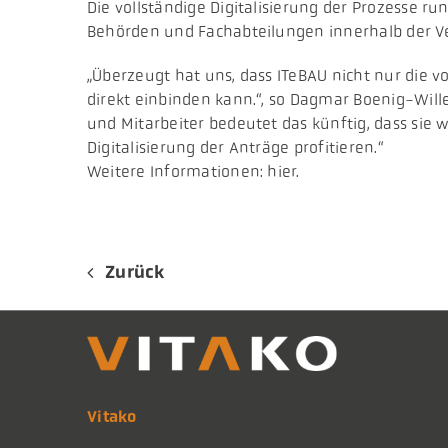
Die vollständige Digitalisierung der Prozesse
Behörden und Fachabteilungen innerhalb der Ve
„Überzeugt hat uns, dass ITeBAU nicht nur die 
direkt einbinden kann.“, so Dagmar Boenig-Wille
und Mitarbeiter bedeutet das künftig, dass si
Digitalisierung der Anträge profitieren.“
Weitere Informationen: hier.
Zurück
Vitako