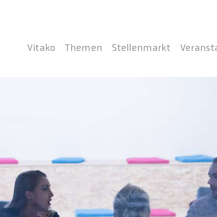
Vitako
Themen
Stellenmarkt
Veranst