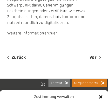
Schwerpunkt darin, Genehmigungen,
Bescheinigungen oder Zertifikate wie etwa
Zeugnisse sicher, datenschutzkonform und
nutzerfreundlich zu digitalisieren.
Weitere Informationen:hier.
Zurück
Vor
Kontakt
Mitgliederportal
Zustimmung verwalten