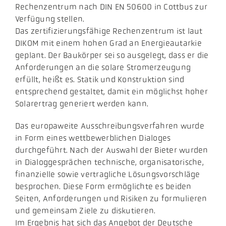
Rechenzentrum nach DIN EN 50600 in Cottbus zur
Verfügung stellen.
Das zertifizierungsfähige Rechenzentrum ist laut
DIKOM mit einem hohen Grad an Energieautarkie
geplant. Der Baukörper sei so ausgelegt, dass er die
Anforderungen an die solare Stromerzeugung
erfüllt, heißt es. Statik und Konstruktion sind
entsprechend gestaltet, damit ein möglichst hoher
Solarertrag generiert werden kann.
Das europaweite Ausschreibungsverfahren wurde
in Form eines wettbewerblichen Dialoges
durchgeführt. Nach der Auswahl der Bieter wurden
in Dialoggesprächen technische, organisatorische,
finanzielle sowie vertragliche Lösungsvorschläge
besprochen. Diese Form ermöglichte es beiden
Seiten, Anforderungen und Risiken zu formulieren
und gemeinsam Ziele zu diskutieren.
Im Ergebnis hat sich das Angebot der Deutsche