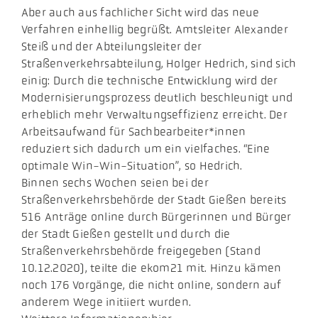
Aber auch aus fachlicher Sicht wird das neue
Verfahren einhellig begrüßt. Amtsleiter Alexander
Steiß und der Abteilungsleiter der
Straßenverkehrsabteilung, Holger Hedrich, sind sich
einig: Durch die technische Entwicklung wird der
Modernisierungsprozess deutlich beschleunigt und
erheblich mehr Verwaltungseffizienz erreicht. Der
Arbeitsaufwand für Sachbearbeiter*innen
reduziert sich dadurch um ein vielfaches. “Eine
optimale Win-Win-Situation”, so Hedrich.
Binnen sechs Wochen seien bei der
Straßenverkehrsbehörde der Stadt Gießen bereits
516 Anträge online durch Bürgerinnen und Bürger
der Stadt Gießen gestellt und durch die
Straßenverkehrsbehörde freigegeben (Stand
10.12.2020), teilte die ekom21 mit. Hinzu kämen
noch 176 Vorgänge, die nicht online, sondern auf
anderem Wege initiiert wurden.