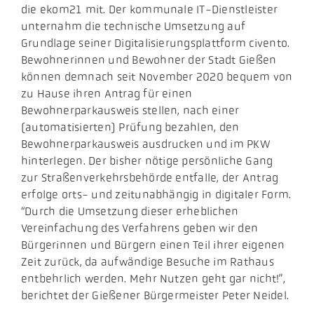
die ekom21 mit. Der kommunale IT-Dienstleister
unternahm die technische Umsetzung auf
Grundlage seiner Digitalisierungsplattform civento.
Bewohnerinnen und Bewohner der Stadt Gießen
können demnach seit November 2020 bequem von
zu Hause ihren Antrag für einen
Bewohnerparkausweis stellen, nach einer
(automatisierten) Prüfung bezahlen, den
Bewohnerparkausweis ausdrucken und im PKW
hinterlegen. Der bisher nötige persönliche Gang
zur Straßenverkehrsbehörde entfalle, der Antrag
erfolge orts- und zeitunabhängig in digitaler Form.
“Durch die Umsetzung dieser erheblichen
Vereinfachung des Verfahrens geben wir den
Bürgerinnen und Bürgern einen Teil ihrer eigenen
Zeit zurück, da aufwändige Besuche im Rathaus
entbehrlich werden. Mehr Nutzen geht gar nicht!”,
berichtet der Gießener Bürgermeister Peter Neidel.