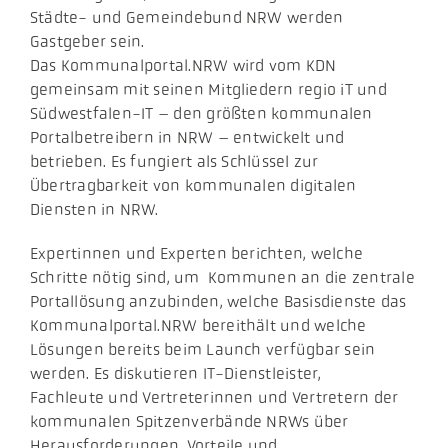
Städte- und Gemeindebund NRW werden
Gastgeber sein.
Das Kommunalportal.NRW wird vom KDN
gemeinsam mit seinen Mitgliedern regio iT und
Südwestfalen-IT – den größten kommunalen
Portalbetreibern in NRW – entwickelt und
betrieben. Es fungiert als Schlüssel zur
Übertragbarkeit von kommunalen digitalen
Diensten in NRW.
Expertinnen und Experten berichten, welche
Schritte nötig sind, um Kommunen an die zentrale
Portallösung anzubinden, welche Basisdienste das
Kommunalportal.NRW bereithält und welche
Lösungen bereits beim Launch verfügbar sein
werden. Es diskutieren IT-Dienstleister,
Fachleute und Vertreterinnen und Vertretern der
kommunalen Spitzenverbände NRWs über
Herausforderungen, Vorteile und