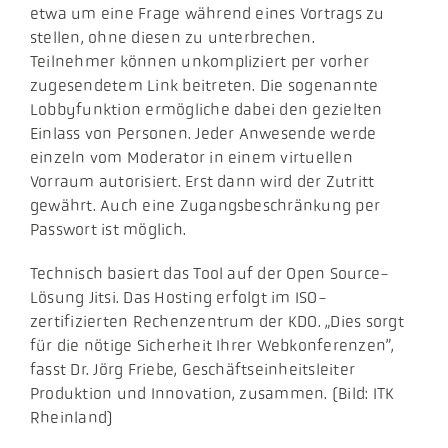
etwa um eine Frage während eines Vortrags zu
stellen, ohne diesen zu unterbrechen.
Teilnehmer können unkompliziert per vorher
zugesendetem Link beitreten. Die sogenannte
Lobbyfunktion ermögliche dabei den gezielten
Einlass von Personen. Jeder Anwesende werde
einzeln vom Moderator in einem virtuellen
Vorraum autorisiert. Erst dann wird der Zutritt
gewährt. Auch eine Zugangsbeschränkung per
Passwort ist möglich.
Technisch basiert das Tool auf der Open Source-
Lösung Jitsi. Das Hosting erfolgt im ISO-
zertifizierten Rechenzentrum der KDO. „Dies sorgt
für die nötige Sicherheit Ihrer Webkonferenzen”,
fasst Dr. Jörg Friebe, Geschäftseinheitsleiter
Produktion und Innovation, zusammen. (Bild: ITK
Rheinland)