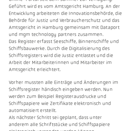
Geführt wird es vom Amtsgericht Hamburg. An der
Entwicklung arbeiteten die Innovationsbehörde, die
Behörde für Justiz und Verbraucherschutz und das
Amtsgericht in Hamburg gemeinsam mit Dataport
und mgm technology partners zusammen.
Das Register erfasst Seeschiffe, Binnenschiffe und
Schiffsbauwerke. Durch die Digitalisierung des
Schiffsregisters wird die Justiz entlastet und die
Arbeit der Mitarbeiterinnen und Mitarbeiter im
Amtsgericht erleichtert.
Vorher mussten alle Einträge und Änderungen im
Schiffsregister händisch eingeben werden. Nun
werden zum Beispiel Registerausdrucke und
Schiffspapiere wie Zertifikate elektronisch und
automatisiert erstellt.
Als nächster Schritt sei geplant, dass unter
anderem alle Schriftstücke und Schiffspapiere