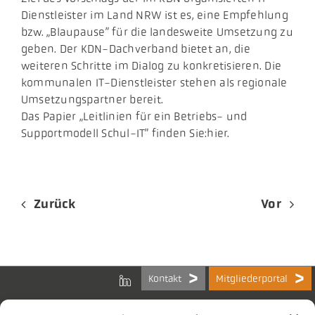
Dienstleister im Land NRW ist es, eine Empfehlung
bzw. „Blaupause” für die landesweite Umsetzung zu
geben. Der KDN-Dachverband bietet an, die
weiteren Schritte im Dialog zu konkretisieren. Die
kommunalen IT-Dienstleister stehen als regionale
Umsetzungspartner bereit.
Das Papier „Leitlinien für ein Betriebs- und
Supportmodell Schul-IT” finden Sie:hier.
Zurück
Vor
Kontakt
Mitgliederportal