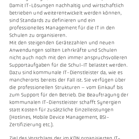
Damit IT-Lösungen nachhaltig und wirtschaftlich
betrieben und weiterentwickelt werden können,
sind Standards zu definieren und ein
professionelles Management für die IT in den
Schulen zu organisieren.
Mit den steigenden Gerätezahlen und neuen
Anwendungen sollten Lehrkräfte und Schulen
nicht auch noch mit den immer anspruchsvolleren
Supportaufgaben für die Schul-IT belastet werden.
Dazu sind kommunale IT-Dienstleister da, wie es
mancherorts bereits der Fall ist. Sie verfügen über
die professionellen Strukturen – vom Einkauf bis
zum Support für den Betrieb. Die Beauftragung der
kommunalen IT-Dienstleister schafft Synergien
statt Kosten für zusätzliche Einzelleistungen
(Hotlines, Mobile Device Management, BSI-
Zertifizierung etc.).
Ziel des Vorschlags der im KDN organisierten IT-