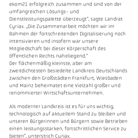
ekom21 erfolgreich zusammen und sind von der
umfangreichen Lösungs- und
Dienstleistungspalette überzeugt”, sagte Landrat
Cyriax. „Die Zusammenarbeit möchten wir im
Rahmen der fortschreitenden Digitalisierung noch
intensivieren und insofern war unsere
Mitgliedschaft bei dieser Körperschaft des
öffentlichen Rechts naheliegend.”
Der flächenmäßig kleinste, aber am
zweitdichtesten besiedelte Landkreis Deutschlands
zwischen den Großstädten Frankfurt, Wiesbaden
und Mainz beheimatet eine Vielzahl großer und
renommierter Wirtschaftsunternehmen.
Als moderner Landkreis ist es für uns wichtig,
technologisch auf aktuellem Stand zu bleiben und
unseren Bürgerinnen und Bürgern sowie Betrieben
einen leistungsstarken, fortschrittlichen Service zu
bieten”, unterstrich Cyriax.