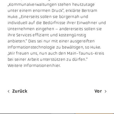
„Kommunalverwaltungen stehen heutzutage
unter einem enormen Druck”, erklärte Bertram
Huke. „Einerseits sollen sie bürgernah und
individuell auf die Bedürfnisse ihrer Einwohner und
Unternehmen eingehen – andererseits sollen sie
ihre Services effizient und kostengünstig
anbieten.” Dies sei nur mit einer ausgereiften
Informationstechnologie zu bewältigen, so Huke.
„Wir freuen uns, nun auch den Main-Taunus-Kreis
bei seiner Arbeit unterstützen zu dürfen.”
Weitere Informationen:hier.
Zurück
Vor