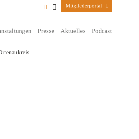
Mitgliederportal
anstaltungen
Presse
Aktuelles
Podcast