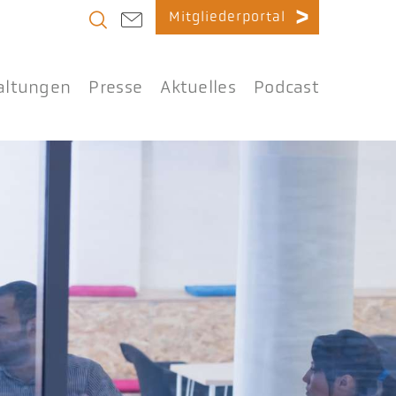
Mitgliederportal
altungen
Presse
Aktuelles
Podcast