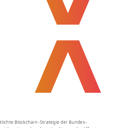
lichte Blockchain-Strategie der Bundes-