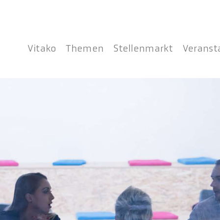
Vitako
Themen
Stellenmarkt
Veranst