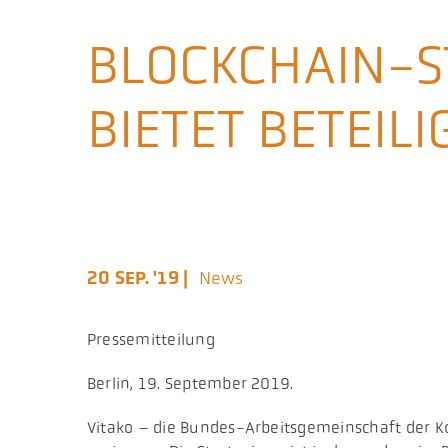
BLOCKCHAIN-ST
BIETET BETEIL
20 SEP. '19 |
News
Pressemitteilung
Berlin, 19. September 2019.
Vitako – die Bundes-Arbeitsgemeinschaft der K