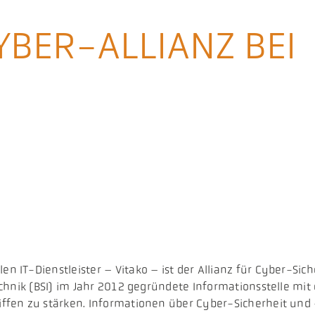
CYBER-ALLIANZ BEI
IT-Dienstleister – Vitako – ist der Allianz für Cyber-Siche
hnik (BSI) im Jahr 2012 gegründete Informationsstelle mit 
ffen zu stärken. Informationen über Cyber-Sicherheit und