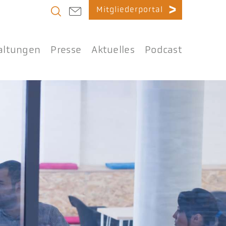
Mitgliederportal
altungen
Presse
Aktuelles
Podcast