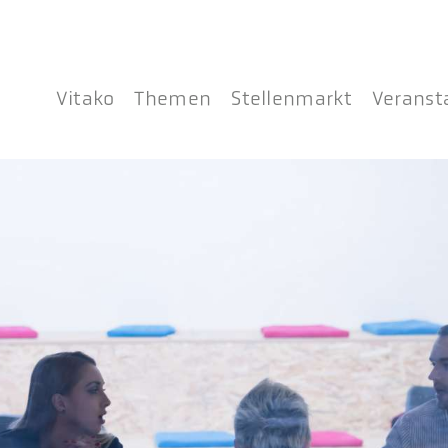
Vitako
Themen
Stellenmarkt
Veranst