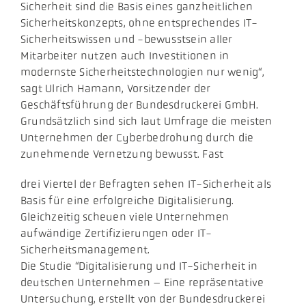
Sicherheit sind die Basis eines ganzheitlichen
Sicherheitskonzepts, ohne entsprechendes IT-
Sicherheitswissen und -bewusstsein aller
Mitarbeiter nutzen auch Investitionen in
modernste Sicherheitstechnologien nur wenig“,
sagt Ulrich Hamann, Vorsitzender der
Geschäftsführung der Bundesdruckerei GmbH.
Grundsätzlich sind sich laut Umfrage die meisten
Unternehmen der Cyberbedrohung durch die
zunehmende Vernetzung bewusst. Fast
​​drei Viertel der Befragten sehen IT-Sicherheit als
Basis für eine erfolgreiche Digitalisierung.
Gleichzeitig scheuen viele Unternehmen
aufwändige Zertifizierungen oder IT-
Sicherheitsmanagement.
Die Studie “Digitalisierung und IT-Sicherheit in
deutschen Unternehmen – Eine repräsentative
Untersuchung, erstellt von der Bundesdruckerei