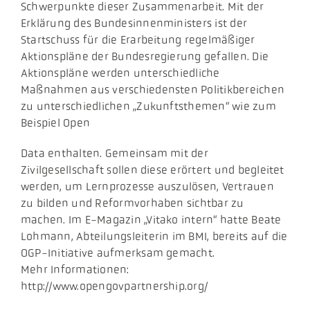
Schwerpunkte dieser Zusammenarbeit. Mit der
Erklärung des Bundesinnenministers ist der
Startschuss für die Erarbeitung regelmäßiger
Aktionspläne der Bundesregierung gefallen. Die
Aktionspläne werden unterschiedliche
Maßnahmen aus verschiedensten Politikbereichen
zu unterschiedlichen „Zukunftsthemen“ wie zum
Beispiel Open
​Data enthalten. Gemeinsam mit der
Zivilgesellschaft sollen diese erörtert und begleitet
werden, um Lernprozesse auszulösen, Vertrauen
zu bilden und Reformvorhaben sichtbar zu
machen. Im E-Magazin „Vitako intern“ hatte Beate
Lohmann, Abteilungsleiterin im BMI, bereits auf die
OGP-Initiative aufmerksam gemacht.
Mehr Informationen:
http://www.opengovpartnership.org/