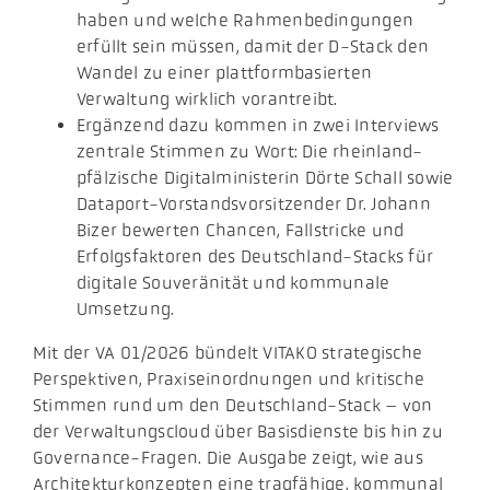
haben und welche Rahmenbedingungen
erfüllt sein müssen, damit der D-Stack den
Wandel zu einer plattformbasierten
Verwaltung wirklich vorantreibt.
Ergänzend dazu kommen in zwei Interviews
zentrale Stimmen zu Wort: Die rheinland-
pfälzische Digitalministerin Dörte Schall sowie
Dataport-Vorstandsvorsitzender Dr. Johann
Bizer bewerten Chancen, Fallstricke und
Erfolgsfaktoren des Deutschland-Stacks für
digitale Souveränität und kommunale
Umsetzung.
Mit der VA 01/2026 bündelt VITAKO strategische
Perspektiven, Praxiseinordnungen und kritische
Stimmen rund um den Deutschland-Stack – von
der Verwaltungscloud über Basisdienste bis hin zu
Governance-Fragen. Die Ausgabe zeigt, wie aus
Architekturkonzepten eine tragfähige, kommunal