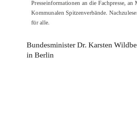
Presseinformationen an die Fachpresse, an 
Kommunalen Spitzenverbände. Nachzulesen s
für alle.
Bundesminister Dr. Karsten Wildbe
in Berlin