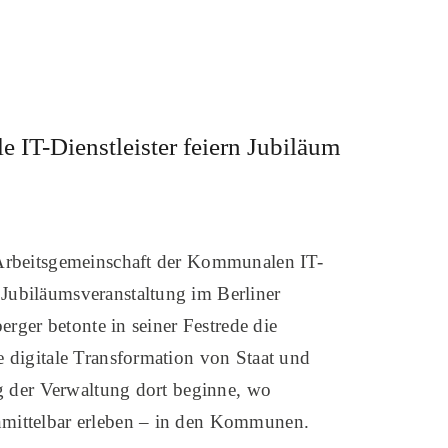
IT-Dienstleister feiern Jubiläum
-Arbeitsgemeinschaft der Kommunalen IT-
Jubiläumsveranstaltung im Berliner
erger betonte in seiner Festrede die
 digitale Transformation von Staat und
ng der Verwaltung dort beginne, wo
nmittelbar erleben – in den Kommunen.