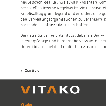
heute schon Realität, wie etwa KI-Agenten. K
beschließen interne Regelwerke wie Dienstverein
Arbeitsalltag grundlegend und erfordert eine gezi
den Verwaltungsorganisationen zu verankern, K
passende IT-Infrastruktur zu schaffen.
Die neue Guideline unterstützt dabei als Denk- 
leistungsfähige und bürgernahe Verwaltung ge
Unterstützung bei der inhaltlichen Ausarbeitung
Zurück
Vitako