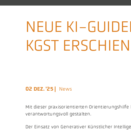
NEUE KI-GUIDE
KGST ERSCHIE
02 DEZ. '25 |
News
Mit dieser praxisorientierten Orientierungshi
verantwortungsvoll gestalten.
Der Einsatz von Generativer Künstlicher Intelli