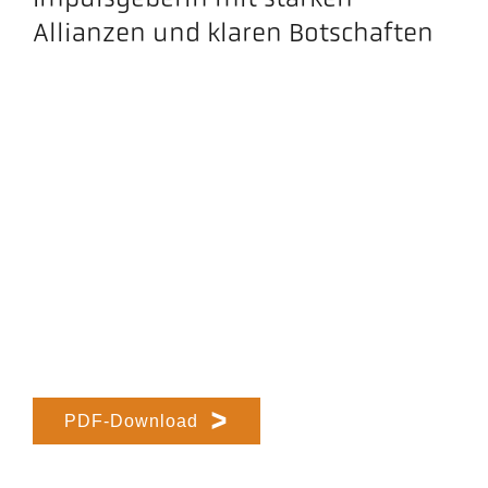
Allianzen und klaren Botschaften
PDF-Download