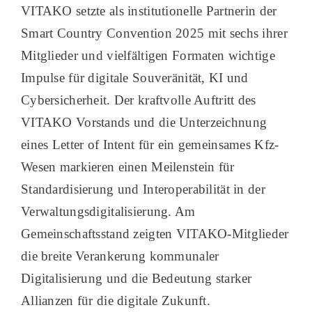
VITAKO setzte als institutionelle Partnerin der
Smart Country Convention 2025 mit sechs ihrer
Mitglieder und vielfältigen Formaten wichtige
Impulse für digitale Souveränität, KI und
Cybersicherheit. Der kraftvolle Auftritt des
VITAKO Vorstands und die Unterzeichnung
eines Letter of Intent für ein gemeinsames Kfz-
Wesen markieren einen Meilenstein für
Standardisierung und Interoperabilität in der
Verwaltungsdigitalisierung. Am
Gemeinschaftsstand zeigten VITAKO-Mitglieder
die breite Verankerung kommunaler
Digitalisierung und die Bedeutung starker
Allianzen für die digitale Zukunft.