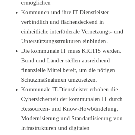
ermöglichen
Kommunen und ihre IT-Dienstleister
verbindlich und flächendeckend in
einheitliche interföderale Vernetzungs- und
Unterstützungsstrukturen einbinden.
Die kommunale IT muss KRITIS werden.
Bund und Länder stellen ausreichend
finanzielle Mittel bereit, um die nötigen
Schutzmaßnahmen umzusetzen.
Kommunale IT-Dienstleister erhöhen die
Cybersicherheit der kommunalen IT durch
Ressourcen- und Know-Howbündelung,
Modernisierung und Standardisierung von
Infrastrukturen und digitalen