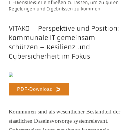
IT-Dienstleister einfließen zu lassen, um zu guten
Regelungen und Ergebnissen zu kommen
VITAKO – Perspektive und Position:
Kommunale IT gemeinsam
schützen – Resilienz und
Cybersicherheit im Fokus
PDF-Download
Kommunen sind als wesentlicher Bestandteil der
staatlichen Daseinsvorsorge systemrelevant.