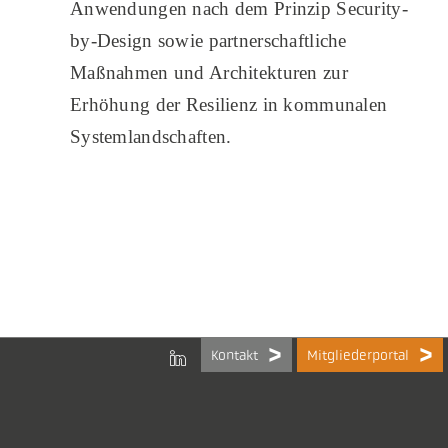
Anwendungen nach dem Prinzip Security-
by-Design sowie partnerschaftliche
Maßnahmen und Architekturen zur
Erhöhung der Resilienz in kommunalen
Systemlandschaften.
Kontakt
Mitgliederportal