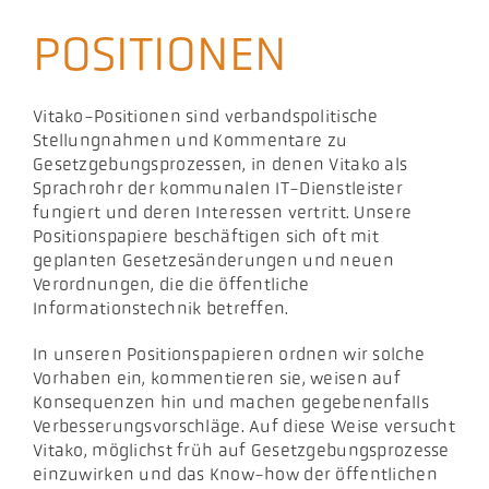
Aktuelles
POSITIONEN
Podcast
Vitako-Positionen sind verbandspolitische
Stellungnahmen und Kommentare zu
Gesetzgebungsprozessen, in denen Vitako als
Sprachrohr der kommunalen IT-Dienstleister
fungiert und deren Interessen vertritt. Unsere
Positionspapiere beschäftigen sich oft mit
geplanten Gesetzesänderungen und neuen
Verordnungen, die die öffentliche
Informationstechnik betreffen.
In unseren Positionspapieren ordnen wir solche
Vorhaben ein, kommentieren sie, weisen auf
Konsequenzen hin und machen gegebenenfalls
Verbesserungsvorschläge. Auf diese Weise versucht
Vitako, möglichst früh auf Gesetzgebungsprozesse
einzuwirken und das Know-how der öffentlichen