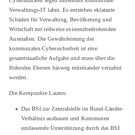
Cyberattacken legen zunehmen kommunale
Verwaltungs-IT lahm. Es entstehen eklatante
Schäden für Verwaltung, Bevölkerung und
Wirtschaft mit teilweise existenzbedrohenden
Ausmaßen. Die Gewährleistung der
kommunalen Cybersicherheit ist eine
gesamtstaatliche Aufgabe und muss über die
föderalen Ebenen hinweg miteinander verzahnt
werden.
Die Kernpunkte Lauten:
Das BSI zur Zentralstelle im Bund-Länder-
Verhältnis ausbauen und Kommunen
umfassende Unterstützung durch das BSI