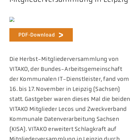
PDF-Download
Die Herbst-Mitgliederversammlung von
VITAKO, der Bundes-Arbeitsgemeinschaft
der Kommunalen IT-Dienstleister, fand vom
16. bis 17. November in Leipzig (Sachsen)
statt. Gastgeber waren dieses Mal die beiden
VITAKO Mitglieder Lecos und Zweckverband
Kommunale Datenverarbeitung Sachsen
(KISA). VITAKO erweitert Schlagkraft auf
Mitgliederversammlung in Leipzig durch