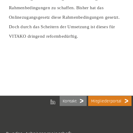
Rahmenbedingungen zu schaffen. Bisher hat das
Onlinezugangsgesetz diese Rahmenbedingungen gesetzt.
Doch durch das Scheitern der Umsetzung ist dieses für
VITAKO dringend reformbedürftig.
Kontakt
Mitgliederportal