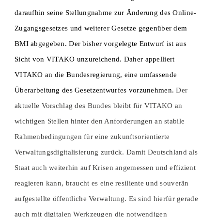
daraufhin seine Stellungnahme zur Änderung des Online-
Zugangsgesetzes und weiterer Gesetze gegenüber dem
BMI abgegeben. Der bisher vorgelegte Entwurf ist aus
Sicht von VITAKO unzureichend. Daher appelliert
VITAKO an die Bundesregierung, eine umfassende
Der
Überarbeitung des Gesetzentwurfes vorzunehmen.
aktuelle Vorschlag des Bundes bleibt für VITAKO an
wichtigen Stellen hinter den Anforderungen an stabile
Rahmenbedingungen für eine zukunftsorientierte
Verwaltungsdigitalisierung zurück. Damit Deutschland als
Staat auch weiterhin auf Krisen angemessen und effizient
reagieren kann, braucht es eine resiliente und souverän
aufgestellte öffentliche Verwaltung. Es sind hierfür gerade
auch mit digitalen Werkzeugen die notwendigen