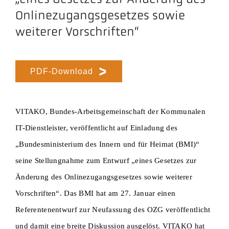
Onlinezugangsgesetzes sowie
weiterer Vorschriften“
PDF-Download
VITAKO, Bundes-Arbeitsgemeinschaft der Kommunalen
IT-Dienstleister, veröffentlicht auf Einladung des
„Bundesministerium des Innern und für Heimat (BMI)“
seine Stellungnahme zum Entwurf „eines Gesetzes zur
Änderung des Onlinezugangsgesetzes sowie weiterer
Vorschriften“. Das BMI hat am 27. Januar einen
Referentenentwurf zur Neufassung des OZG veröffentlicht
und damit eine breite Diskussion ausgelöst. VITAKO hat