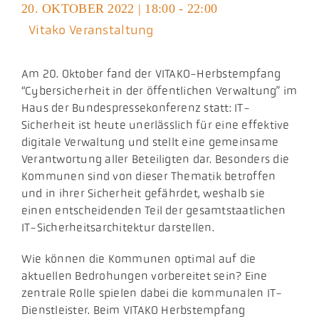
20. OKTOBER 2022 | 18:00 - 22:00
Aktuelles
Vitako Veranstaltung
Podcast
Am 20. Oktober fand der VITAKO-Herbstempfang
“Cybersicherheit in der öffentlichen Verwaltung” im
Haus der Bundespressekonferenz statt: IT-
Sicherheit ist heute unerlässlich für eine effektive
digitale Verwaltung und stellt eine gemeinsame
Verantwortung aller Beteiligten dar. Besonders die
Kommunen sind von dieser Thematik betroffen
und in ihrer Sicherheit gefährdet, weshalb sie
einen entscheidenden Teil der gesamtstaatlichen
IT-Sicherheitsarchitektur darstellen.
Wie können die Kommunen optimal auf die
aktuellen Bedrohungen vorbereitet sein? Eine
zentrale Rolle spielen dabei die kommunalen IT-
Dienstleister. Beim VITAKO Herbstempfang