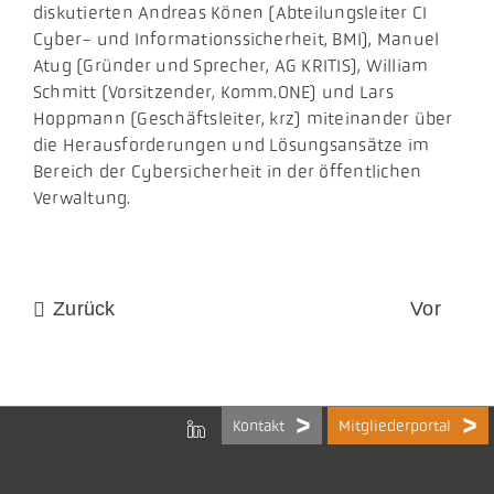
diskutierten Andreas Könen (Abteilungsleiter CI
Cyber- und Informationssicherheit, BMI), Manuel
Atug (Gründer und Sprecher, AG KRITIS), William
Schmitt (Vorsitzender, Komm.ONE) und Lars
Hoppmann (Geschäftsleiter, krz) miteinander über
die Herausforderungen und Lösungsansätze im
Bereich der Cybersicherheit in der öffentlichen
Verwaltung.
Zurück
Vor
Kontakt
Mitgliederportal