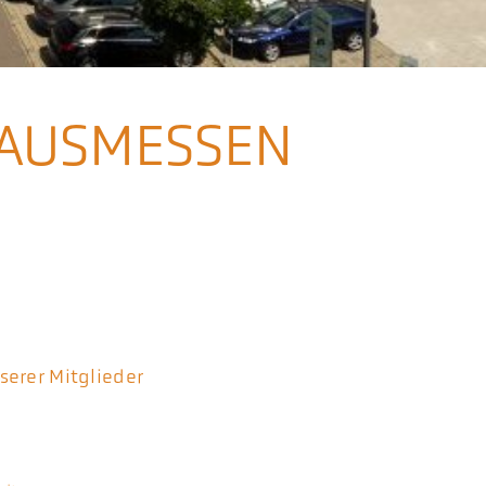
AUSMESSEN
serer Mitglieder