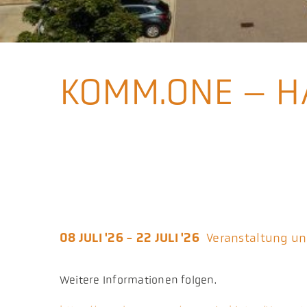
KOMM.ONE – H
08 JULI '26 - 22 JULI '26
Veranstaltung un
Weitere Informationen folgen.