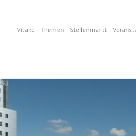
Vitako
Themen
Stellenmarkt
Veranst