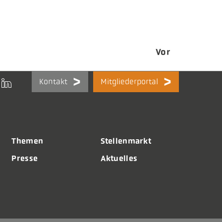
Vor
Kontakt
Mitgliederportal
Themen
Stellenmarkt
Presse
Aktuelles