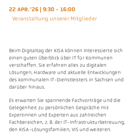
Aktuelles
22 APR. '26 | 9:30 - 16:00
Veranstaltung unserer Mitglieder
Podcast
Beim Digitaltag der KISA können Interessierte sich
einen guten Überblick über IT für Kommunen
verschaffen. Sie erfahren alles zu digitalen
Lösungen, Hardware und aktuelle Entwicklungen
des kommunalen IT-Dienstleisters in Sachsen und
darüber hinaus.
Es erwarten Sie spannende Fachvorträge und die
Gelegenheit zu persönlichen Gespräche mit
Expertinnen und Experten aus zahlreichen
Fachbereichen, z. B. der IT-Infrastrukturbetreuung,
den KISA-Lösungsfamilien, VIS und weiteren.