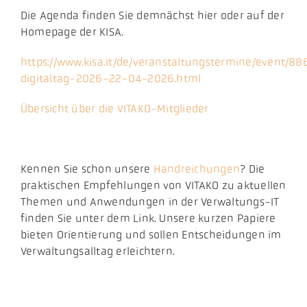
Die Agenda finden Sie demnächst hier oder auf der
Homepage der KISA.
https://www.kisa.it/de/veranstaltungstermine/event/886
digitaltag-2026-22-04-2026.html
Übersicht über die VITAKO-Mitglieder
Kennen Sie schon unsere
Handreichungen
? Die
praktischen Empfehlungen von VITAKO zu aktuellen
Themen und Anwendungen in der Verwaltungs-IT
finden Sie unter dem Link. Unsere kurzen Papiere
bieten Orientierung und sollen Entscheidungen im
Verwaltungsalltag erleichtern.