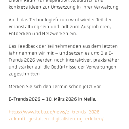
bieten Raum für Inspiration, Austausch und
konkrete Ideen zur Umsetzung in Ihrer Verwaltung.
Auch das Technologieforum wird wieder Teil der
Veranstaltung sein und lädt zum Ausprobieren,
Entdecken und Netzwerken ein.
Das Feedback der Teilnehmenden aus dem letzten
Jahr nehmen wir mit – und setzen es um: Die E-
Trends 2026 werden noch interaktiver, praxisnäher
und stärker auf die Bedürfnisse der Verwaltungen
zugeschnitten.
Merken Sie sich den Termin schon jetzt vor:
E-Trends 2026 – 10. März 2026 in Melle.
https://www.itebo.de/news/e-trends-2026-
zukunft-gestalten-digitalisierung-erleben/