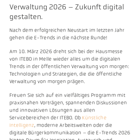
Verwaltung 2026 – Zukunft digital
gestalten.
Nach dem erfolgreichen Neustart im letzten Jahr
gehen die E-Trends in die nächste Runde!
Am 10. März 2026 dreht sich bei der Hausmesse
von ITEBO in Melle wieder alles um die digitalen
Trends in der öffentlichen Verwaltung von morgen:
Technologien und Strategien, die die öffentliche
Verwaltung von morgen prägen.
Freuen Sie sich auf ein vielfältiges Programm mit
praxisnahen Vorträgen, spannenden Diskussionen
und innovativen Lösungen aus allen
Servicebereichen der ITEBO. Ob
Künstliche
Intelligenz
, moderne Arbeitswelten oder die
digitale Bürgerkommunikation – die E-Trends 2026