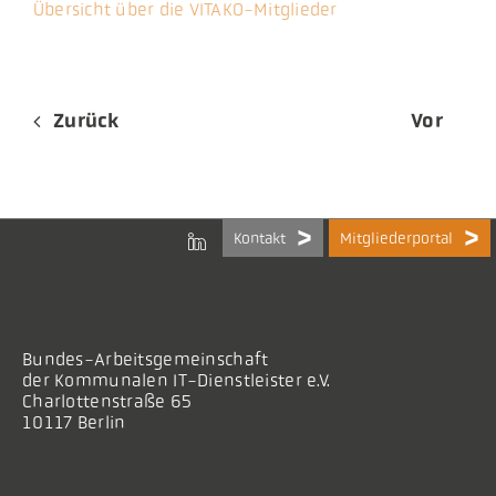
Übersicht über die VITAKO-Mitglieder
Zurück
Vor
Kontakt
Mitgliederportal
Bundes-Arbeitsgemeinschaft
der Kommunalen IT-Dienstleister e.V.
Charlottenstraße 65
10117 Berlin