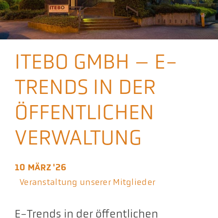
Aktuelles
Podcast
ITEBO GMBH – E-
TRENDS IN DER
ÖFFENTLICHEN
VERWALTUNG
10 MÄRZ '26
Veranstaltung unserer Mitglieder
E-Trends in der öffentlichen