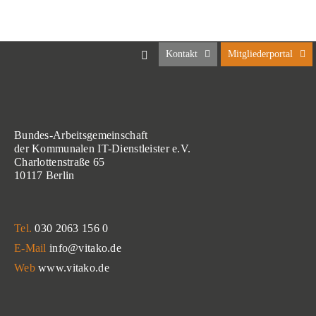
Kontakt
Mitgliederportal
Bundes-Arbeitsgemeinschaft
der Kommunalen IT-Dienstleister e.V.
Charlottenstraße 65
10117 Berlin
Tel.
030 2063 156 0
E-Mail
info@vitako.de
Web
www.vitako.de