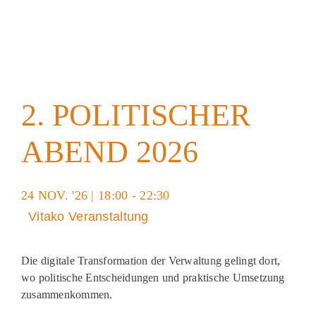
Akt
Pod
2. POLITISCHER
ABEND 2026
24 NOV. '26 | 18:00 - 22:30
Vitako Veranstaltung
Die digitale Transformation der Verwaltung gelingt dort,
wo politische Entscheidungen und praktische Umsetzung
zusammenkommen.