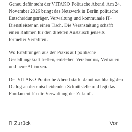
Genau dafür steht der VITAKO Politische Abend. Am 24.
November 2026 bringt das Netzwerk in Berlin politische
Entscheidungsträger, Verwaltung und kommunale IT-
Dienstleister an einen Tisch. Die Veranstaltung schafft
einen Rahmen für den direkten Austausch jenseits
formeller Verfahren.
Wo Erfahrungen aus der Praxis auf politische
Gestaltungskraft treffen, entstehen Verständnis, Vertrauen
und neue Allianzen.
Der VITAKO Politische Abend stärkt damit nachhaltig den
Dialog an der entscheidenden Schnittstelle und legt das
Fundament für die Verwaltung der Zukunft.
Zurück
Vor