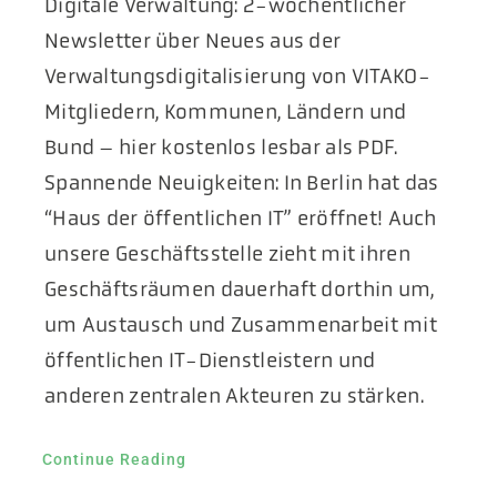
Digitale Verwaltung: 2-wöchentlicher
Aktuelles
Newsletter über Neues aus der
Verwaltungsdigitalisierung von VITAKO-
Podcast
Mitgliedern, Kommunen, Ländern und
Bund – hier kostenlos lesbar als PDF.
Spannende Neuigkeiten: In Berlin hat das
“Haus der öffentlichen IT” eröffnet! Auch
unsere Geschäftsstelle zieht mit ihren
Geschäftsräumen dauerhaft dorthin um,
um Austausch und Zusammenarbeit mit
öffentlichen IT-Dienstleistern und
anderen zentralen Akteuren zu stärken.
Continue Reading