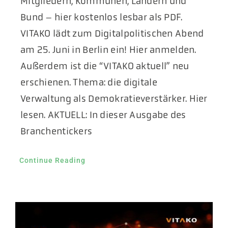
Mitgliedern, Kommunen, Ländern und
Bund – hier kostenlos lesbar als PDF.
VITAKO lädt zum Digitalpolitischen Abend
am 25. Juni in Berlin ein! Hier anmelden.
Außerdem ist die “VITAKO aktuell” neu
erschienen. Thema: die digitale
Verwaltung als Demokratieverstärker. Hier
lesen. AKTUELL: In dieser Ausgabe des
Branchentickers
Continue Reading