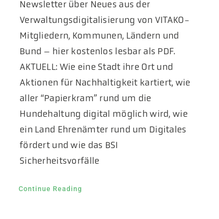
Newsletter über Neues aus der
Verwaltungsdigitalisierung von VITAKO-
Mitgliedern, Kommunen, Ländern und
Bund – hier kostenlos lesbar als PDF.
AKTUELL: Wie eine Stadt ihre Ort und
Aktionen für Nachhaltigkeit kartiert, wie
aller “Papierkram” rund um die
Hundehaltung digital möglich wird, wie
ein Land Ehrenämter rund um Digitales
fördert und wie das BSI
Sicherheitsvorfälle
Continue Reading