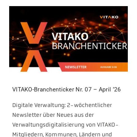
VITAKO-Branchenticker Nr. 07 – April ’26
Digitale Verwaltung: 2-wöchentlicher
Newsletter über Neues aus der
Verwaltungsdigitalisierung von VITAKO-
Mitgliedern, Kommunen, Ländern und