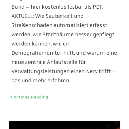
Bund – hier kostenlos lesbar als PDF.
AKTUELL: Wie Sauberkeit und
Straßenschäden automatisiert erfasst
werden, wie Stadtbäume besser gepflegt
werden können, wie ein
Demografiemonitor hilft, und warum eine
neue zentrale Anlaufstelle für
Verwaltungsleistungen einen Nerv trifft –
das und mehr erfahren
Continue Reading