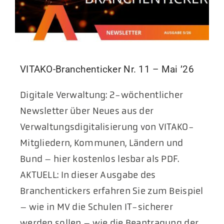
VITAKO-Branchenticker Nr. 11 – Mai ’26
Digitale Verwaltung: 2-wöchentlicher
Newsletter über Neues aus der
Verwaltungsdigitalisierung von VITAKO-
Mitgliedern, Kommunen, Ländern und
Bund – hier kostenlos lesbar als PDF.
AKTUELL: In dieser Ausgabe des
Branchentickers erfahren Sie zum Beispiel
– wie in MV die Schulen IT-sicherer
werden sollen – wie die Beantragung der