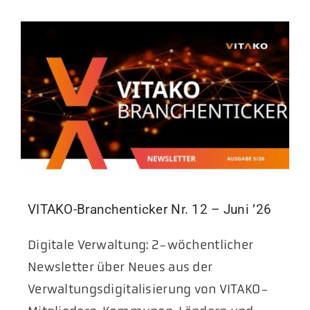
VITAKO-Branchenticker Nr. 12 – Juni ’26
Digitale Verwaltung: 2-wöchentlicher
Newsletter über Neues aus der
Verwaltungsdigitalisierung von VITAKO-