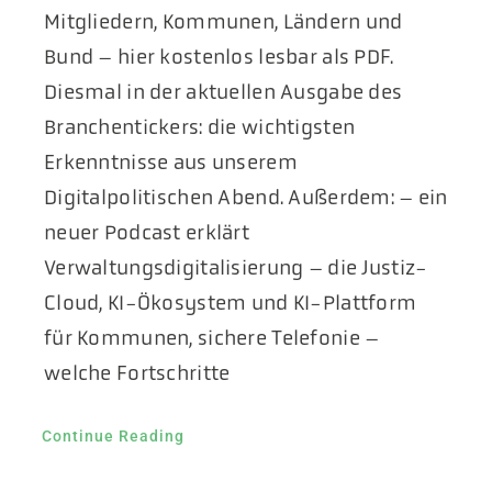
Mitgliedern, Kommunen, Ländern und
Bund – hier kostenlos lesbar als PDF.
Diesmal in der aktuellen Ausgabe des
Branchentickers: die wichtigsten
Erkenntnisse aus unserem
Digitalpolitischen Abend. Außerdem: – ein
neuer Podcast erklärt
Verwaltungsdigitalisierung – die Justiz-
Cloud, KI-Ökosystem und KI-Plattform
für Kommunen, sichere Telefonie –
welche Fortschritte
Continue Reading