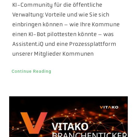
KI-Community für die öffentliche
Verwaltung: Vorteile und wie Sie sich
einbringen können – wie Ihre Kommune
einen KI-Bot pilottesten könnte – was
Assistent.iQ und eine Prozessplattform
unserer Mitglieder Kommunen
Continue Reading