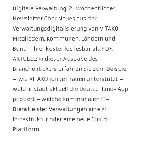
Digitale Verwaltung: 2-wöchentlicher
Newsletter über Neues aus der
Verwaltungsdigitalisierung von VITAKO-
Mitgliedern, Kommunen, Ländern und
Bund – hier kostenlos lesbar als PDF.
AKTUELL: In dieser Ausgabe des
Branchentickers erfahren Sie zum Beispiel
– wie VITAKO junge Frauen unterstützt –
welche Stadt aktuell die Deutschland-App
pilotiert – welche kommunalen IT-
Dienstleister Verwaltungen eine KI-
Infrastruktur oder eine neue Cloud-
Plattform