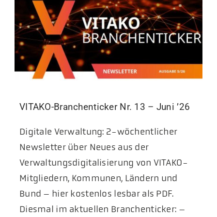
VITAKO-Branchenticker Nr. 13 – Juni ’26
Digitale Verwaltung: 2-wöchentlicher
Newsletter über Neues aus der
Verwaltungsdigitalisierung von VITAKO-
Mitgliedern, Kommunen, Ländern und
Bund – hier kostenlos lesbar als PDF.
Diesmal im aktuellen Branchenticker: –