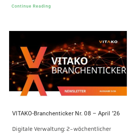
Continue Reading
VITAKO-Branchenticker Nr. 08 – April ’26
Digitale Verwaltung: 2-wöchentlicher