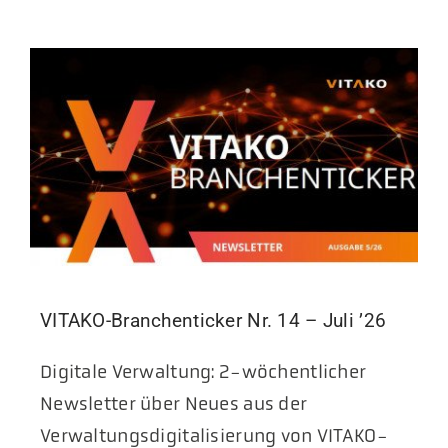
VITAKO-Branchenticker Nr. 14 – Juli ’26
Digitale Verwaltung: 2-wöchentlicher
Newsletter über Neues aus der
Verwaltungsdigitalisierung von VITAKO-