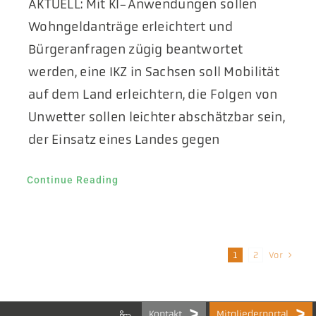
AKTUELL: Mit KI-Anwendungen sollen
Wohngeldanträge erleichtert und
Bürgeranfragen zügig beantwortet
werden, eine IKZ in Sachsen soll Mobilität
auf dem Land erleichtern, die Folgen von
Unwetter sollen leichter abschätzbar sein,
der Einsatz eines Landes gegen
Continue Reading
Vor
1
2
Kontakt
Mitgliederportal