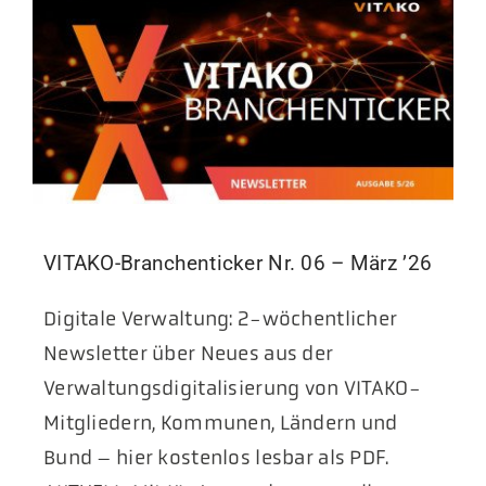
VITAKO-Branchenticker Nr. 06 – März ’26
Digitale Verwaltung: 2-wöchentlicher
Newsletter über Neues aus der
Verwaltungsdigitalisierung von VITAKO-
Mitgliedern, Kommunen, Ländern und
Bund – hier kostenlos lesbar als PDF.