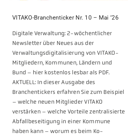
VITAKO-Branchenticker Nr. 10 – Mai ’26
Digitale Verwaltung: 2-wöchentlicher
Newsletter über Neues aus der
Verwaltungsdigitalisierung von VITAKO-
Mitgliedern, Kommunen, Ländern und
Bund – hier kostenlos lesbar als PDF.
AKTUELL: In dieser Ausgabe des
Branchentickers erfahren Sie zum Beispiel
– welche neuen Mitglieder VITAKO
verstärken – welche Vorteile zentralisierte
Abfallbeseitigung in einer Kommune
haben kann – worum es beim Ko-