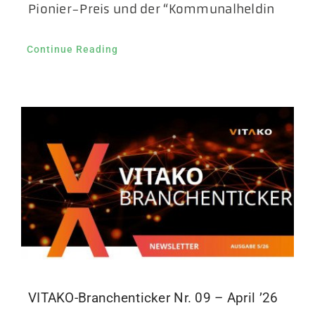
Pionier-Preis und der “Kommunalheldin
Continue Reading
VITAKO-Branchenticker Nr. 09 – April ’26