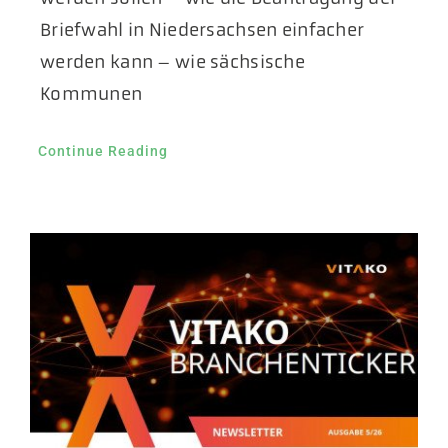
Briefwahl in Niedersachsen einfacher
werden kann – wie sächsische
Kommunen
Continue Reading