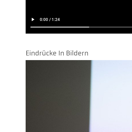
Eindrücke In Bildern