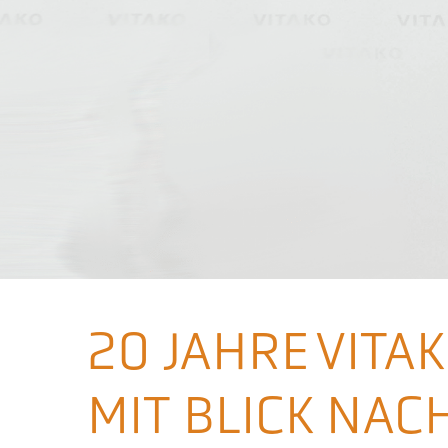
20 JAHRE VITAK
MIT BLICK NAC