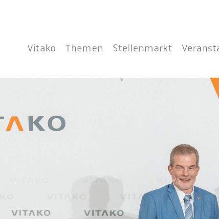
Vitako
Themen
Stellenmarkt
Veranst