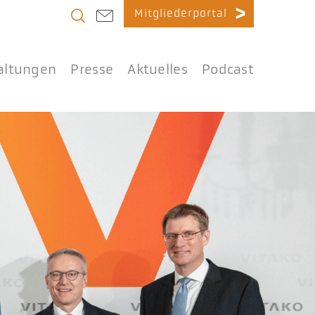
Mitgliederportal
altungen
Presse
Aktuelles
Podcast