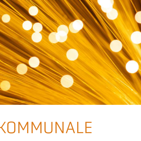
 KOMMUNALE