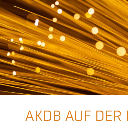
AKDB AUF DER