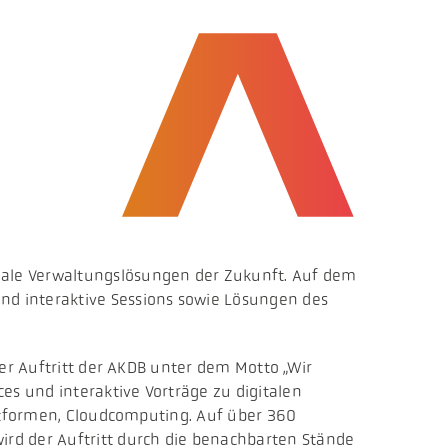
nale Verwaltungslösungen der Zukunft. Auf dem
d interaktive Sessions sowie Lösungen des
er Auftritt der AKDB unter dem Motto „Wir
es und interaktive Vorträge zu digitalen
attformen, Cloudcomputing. Auf über 360
ird der Auftritt durch die benachbarten Stände