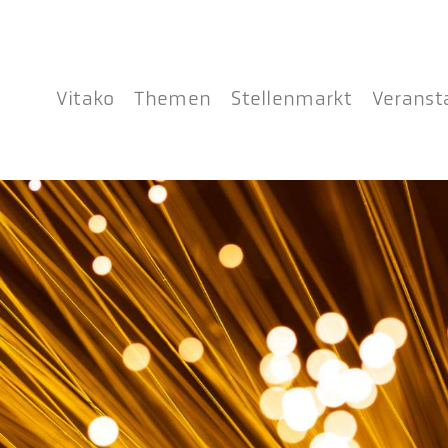
Vitako
Themen
Stellenmarkt
Veranst