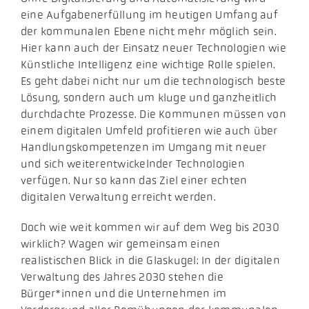
eine Aufgabenerfüllung im heutigen Umfang auf
der kommunalen Ebene nicht mehr möglich sein.
Hier kann auch der Einsatz neuer Technologien wie
Künstliche Intelligenz eine wichtige Rolle spielen.
Es geht dabei nicht nur um die technologisch beste
Lösung, sondern auch um kluge und ganzheitlich
durchdachte Prozesse. Die Kommunen müssen von
einem digitalen Umfeld profitieren wie auch über
Handlungskompetenzen im Umgang mit neuer
und sich weiterentwickelnder Technologien
verfügen. Nur so kann das Ziel einer echten
digitalen Verwaltung erreicht werden.
Doch wie weit kommen wir auf dem Weg bis 2030
wirklich? Wagen wir gemeinsam einen
realistischen Blick in die Glaskugel: In der digitalen
Verwaltung des Jahres 2030 stehen die
Bürger*innen und die Unternehmen im