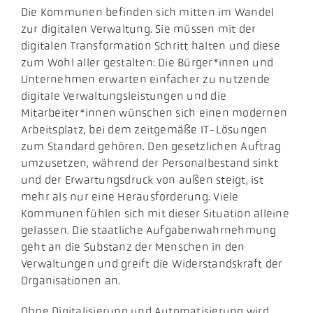
Die Kommunen befinden sich mitten im Wandel
zur digitalen Verwaltung. Sie müssen mit der
digitalen Transformation Schritt halten und diese
zum Wohl aller gestalten: Die Bürger*innen und
Unternehmen erwarten einfacher zu nutzende
digitale Verwaltungsleistungen und die
Mitarbeiter*innen wünschen sich einen modernen
Arbeitsplatz, bei dem zeitgemäße IT-Lösungen
zum Standard gehören. Den gesetzlichen Auftrag
umzusetzen, während der Personalbestand sinkt
und der Erwartungsdruck von außen steigt, ist
mehr als nur eine Herausforderung. Viele
Kommunen fühlen sich mit dieser Situation alleine
gelassen. Die staatliche Aufgabenwahrnehmung
geht an die Substanz der Menschen in den
Verwaltungen und greift die Widerstandskraft der
Organisationen an.
Ohne Digitalisierung und Automatisierung wird