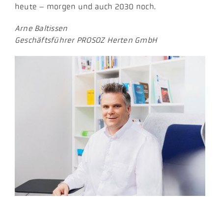
heute – morgen und auch 2030 noch.
Arne Baltissen
Geschäftsführer PROSOZ Herten GmbH