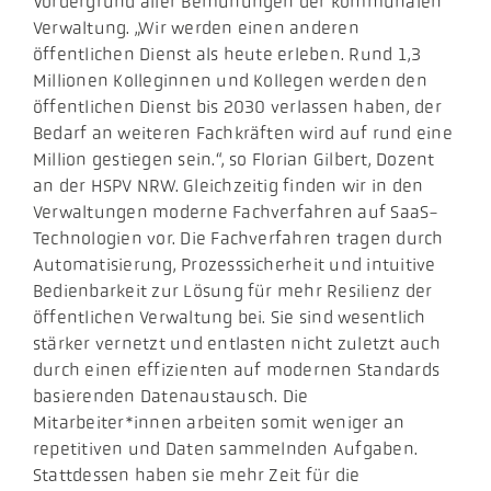
Vordergrund aller Bemühungen der kommunalen
Verwaltung. „Wir werden einen anderen
öffentlichen Dienst als heute erleben. Rund 1,3
Millionen Kolleginnen und Kollegen werden den
öffentlichen Dienst bis 2030 verlassen haben, der
Bedarf an weiteren Fachkräften wird auf rund eine
Million gestiegen sein.“, so Florian Gilbert, Dozent
an der HSPV NRW. Gleichzeitig finden wir in den
Verwaltungen moderne Fachverfahren auf SaaS-
Technologien vor. Die Fachverfahren tragen durch
Automatisierung, Prozesssicherheit und intuitive
Bedienbarkeit zur Lösung für mehr Resilienz der
öffentlichen Verwaltung bei. Sie sind wesentlich
stärker vernetzt und entlasten nicht zuletzt auch
durch einen effizienten auf modernen Standards
basierenden Datenaustausch. Die
Mitarbeiter*innen arbeiten somit weniger an
repetitiven und Daten sammelnden Aufgaben.
Stattdessen haben sie mehr Zeit für die