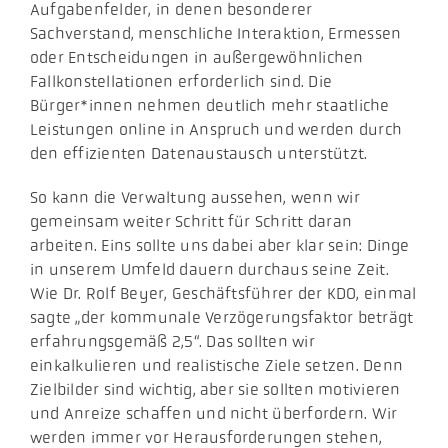
Aufgabenfelder, in denen besonderer
Sachverstand, menschliche Interaktion, Ermessen
oder Entscheidungen in außergewöhnlichen
Fallkonstellationen erforderlich sind. Die
Bürger*innen nehmen deutlich mehr staatliche
Leistungen online in Anspruch und werden durch
den effizienten Datenaustausch unterstützt.
So kann die Verwaltung aussehen, wenn wir
gemeinsam weiter Schritt für Schritt daran
arbeiten. Eins sollte uns dabei aber klar sein: Dinge
in unserem Umfeld dauern durchaus seine Zeit.
Wie Dr. Rolf Beyer, Geschäftsführer der KDO, einmal
sagte „der kommunale Verzögerungsfaktor beträgt
erfahrungsgemäß 2,5“. Das sollten wir
einkalkulieren und realistische Ziele setzen. Denn
Zielbilder sind wichtig, aber sie sollten motivieren
und Anreize schaffen und nicht überfordern. Wir
werden immer vor Herausforderungen stehen,