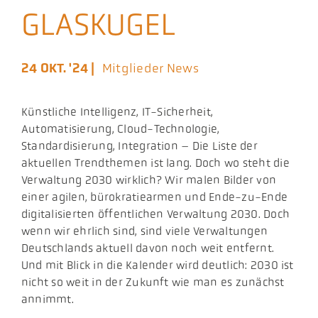
GLASKUGEL
Aktuelles
Podcast
24 OKT. '24 |
Mitglieder News
Künstliche Intelligenz, IT-Sicherheit,
Automatisierung, Cloud-Technologie,
Standardisierung, Integration – Die Liste der
aktuellen Trendthemen ist lang. Doch wo steht die
Verwaltung 2030 wirklich? Wir malen Bilder von
einer agilen, bürokratiearmen und Ende-zu-Ende
digitalisierten öffentlichen Verwaltung 2030. Doch
wenn wir ehrlich sind, sind viele Verwaltungen
Deutschlands aktuell davon noch weit entfernt.
Und mit Blick in die Kalender wird deutlich: 2030 ist
nicht so weit in der Zukunft wie man es zunächst
annimmt.