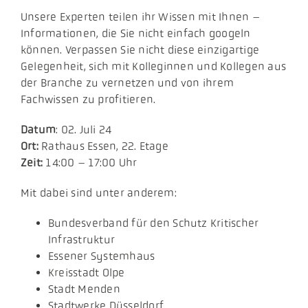
Unsere Experten teilen ihr Wissen mit Ihnen –
Informationen, die Sie nicht einfach googeln
können. Verpassen Sie nicht diese einzigartige
Gelegenheit, sich mit Kolleginnen und Kollegen aus
der Branche zu vernetzen und von ihrem
Fachwissen zu profitieren.
Datum
: 02. Juli 24
Ort:
Rathaus Essen, 22. Etage
Zeit:
14:00 – 17:00 Uhr
Mit dabei sind unter anderem:
Bundesverband für den Schutz Kritischer
Infrastruktur
Essener Systemhaus
Kreisstadt Olpe
Stadt Menden
Stadtwerke Düsseldorf