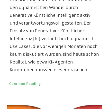
den dynamischen Wandel durch
Generative Künstliche Intelligenz aktiv
und verantwortungsvoll gestalten. Der
Einsatz von Generativer Künstlicher
Intelligenz (KI) verläuft hoch dynamisch.
Use Cases, die vor wenigen Monaten noch
kaum diskutiert wurden, sind heute schon
Realität, wie etwa KI-Agenten.
Kommunen müssen diesem raschen
Continue Reading