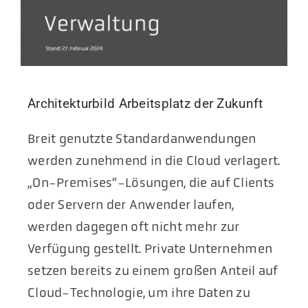
Architekturbild Arbeitsplatz der Zukunft
Breit genutzte Standardanwendungen
werden zunehmend in die Cloud verlagert.
„On-Premises“-Lösungen, die auf Clients
oder Servern der Anwender laufen,
werden dagegen oft nicht mehr zur
Verfügung gestellt. Private Unternehmen
setzen bereits zu einem großen Anteil auf
Cloud-Technologie, um ihre Daten zu