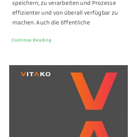
speichern, zu verarbeiten und Prozesse
effizienter und von überall verfügbar zu
machen. Auch die öffentliche
Continue Reading