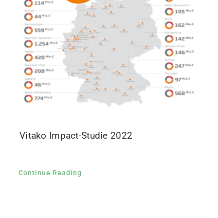
Vitako Impact-Studie 2022
Continue Reading