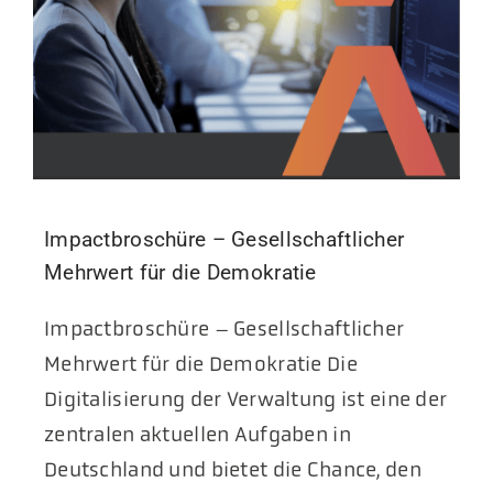
Impactbroschüre – Gesellschaftlicher
Mehrwert für die Demokratie
Impactbroschüre – Gesellschaftlicher
Mehrwert für die Demokratie Die
Digitalisierung der Verwaltung ist eine der
zentralen aktuellen Aufgaben in
Deutschland und bietet die Chance, den