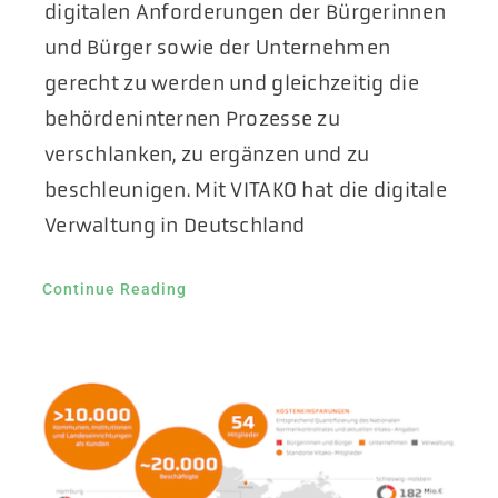
digitalen Anforderungen der Bürgerinnen
und Bürger sowie der Unternehmen
gerecht zu werden und gleichzeitig die
behördeninternen Prozesse zu
verschlanken, zu ergänzen und zu
beschleunigen. Mit VITAKO hat die digitale
Verwaltung in Deutschland
Continue Reading