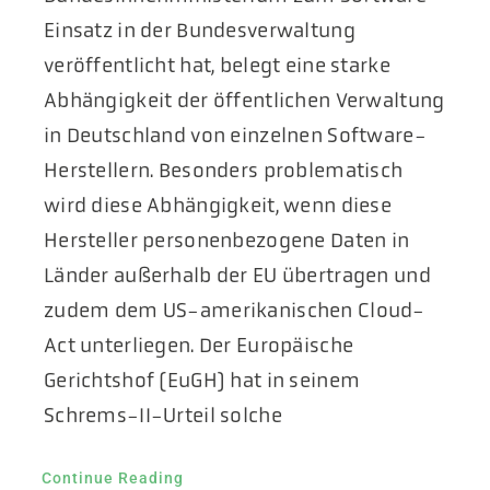
Einsatz in der Bundesverwaltung
veröffentlicht hat, belegt eine starke
Abhängigkeit der öffentlichen Verwaltung
in Deutschland von einzelnen Software-
Herstellern. Besonders problematisch
wird diese Abhängigkeit, wenn diese
Hersteller personenbezogene Daten in
Länder außerhalb der EU übertragen und
zudem dem US-amerikanischen Cloud-
Act unterliegen. Der Europäische
Gerichtshof (EuGH) hat in seinem
Schrems-II-Urteil solche
Continue Reading