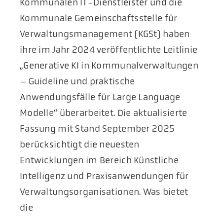
Kommunalen IT-Dienstleister und die
Kommunale Gemeinschaftsstelle für
Verwaltungsmanagement (KGSt) haben
ihre im Jahr 2024 veröffentlichte Leitlinie
„Generative KI in Kommunalverwaltungen
– Guideline und praktische
Anwendungsfälle für Large Language
Modelle“ überarbeitet. Die aktualisierte
Fassung mit Stand September 2025
berücksichtigt die neuesten
Entwicklungen im Bereich Künstliche
Intelligenz und Praxisanwendungen für
Verwaltungsorganisationen. Was bietet
die