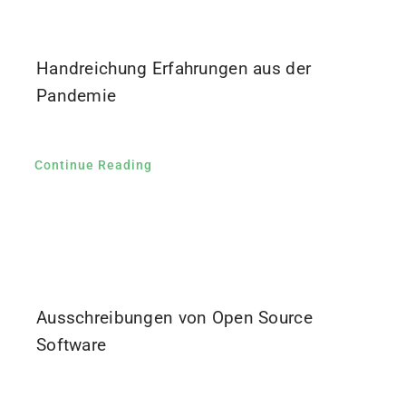
Handreichung Erfahrungen aus der
Pandemie
Continue Reading
Ausschreibungen von Open Source
Software