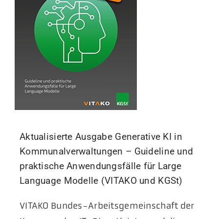
Aktualisierte Ausgabe Generative KI in
Kommunalverwaltungen – Guideline und
praktische Anwendungsfälle für Large
Language Modelle (VITAKO und KGSt)
VITAKO Bundes-Arbeitsgemeinschaft der