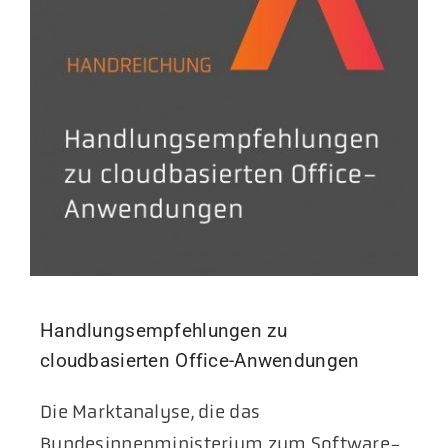
Handlungsempfehlungen zu
cloudbasierten Office-Anwendungen
Die Marktanalyse, die das
Bundesinnenministerium zum Software-