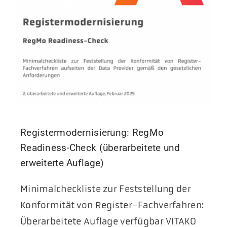
Registermodernisierung: RegMo
Readiness-Check (überarbeitete und
erweiterte Auflage)
Minimalcheckliste zur Feststellung der
Konformität von Register-Fachverfahren:
Überarbeitete Auflage verfügbar VITAKO