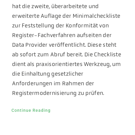
hat die zweite, überarbeitete und
erweiterte Auflage der Minimalcheckliste
zur Feststellung der Konformität von
Register-Fachverfahren aufseiten der
Data Provider veröffentlicht. Diese steht
ab sofort zum Abruf bereit. Die Checkliste
dient als praxisorientiertes Werkzeug, um
die Einhaltung gesetzlicher
Anforderungen im Rahmen der
Registermodernisierung zu prüfen.
Continue Reading