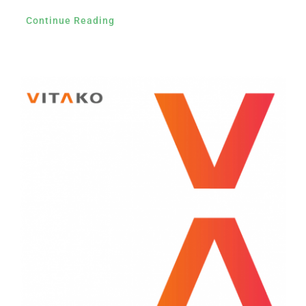
Continue Reading