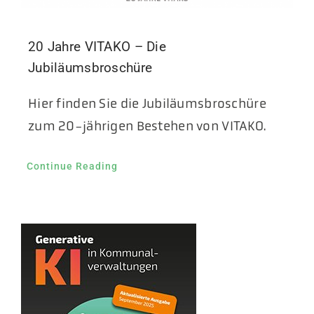
20 Jahre VITAKO – Die
Jubiläumsbroschüre
Hier finden Sie die Jubiläumsbroschüre
zum 20-jährigen Bestehen von VITAKO.
Continue Reading