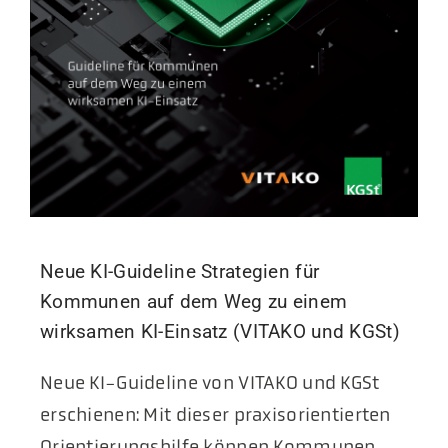
Aktuelles
Podcast
Neue KI-Guideline Strategien für
Kommunen auf dem Weg zu einem
wirksamen KI-Einsatz (VITAKO und KGSt)
Neue KI-Guideline von VITAKO und KGSt
erschienen: Mit dieser praxisorientierten
Orientierungshilfe können Kommunen