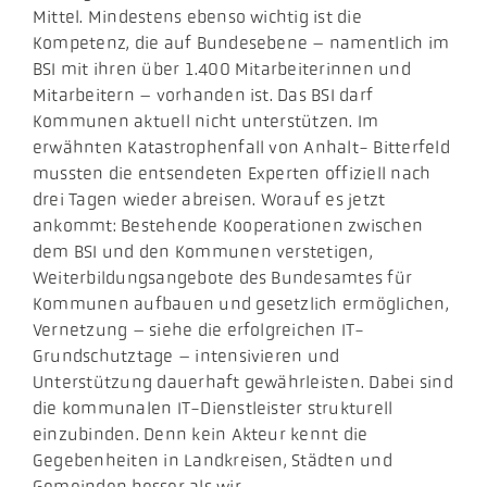
Mittel. Mindestens ebenso wichtig ist die
Kompetenz, die auf Bundesebene – namentlich im
BSI mit ihren über 1.400 Mitarbeiterinnen und
Mitarbeitern – vorhanden ist. Das BSI darf
Kommunen aktuell nicht unterstützen. Im
erwähnten Katastrophenfall von Anhalt- Bitterfeld
mussten die entsendeten Experten offiziell nach
drei Tagen wieder abreisen. Worauf es jetzt
ankommt: Bestehende Kooperationen zwischen
dem BSI und den Kommunen verstetigen,
Weiterbildungsangebote des Bundesamtes für
Kommunen aufbauen und gesetzlich ermöglichen,
Vernetzung – siehe die erfolgreichen IT-
Grundschutztage – intensivieren und
Unterstützung dauerhaft gewährleisten. Dabei sind
die kommunalen IT-Dienstleister strukturell
einzubinden. Denn kein Akteur kennt die
Gegebenheiten in Landkreisen, Städten und
Gemeinden besser als wir.