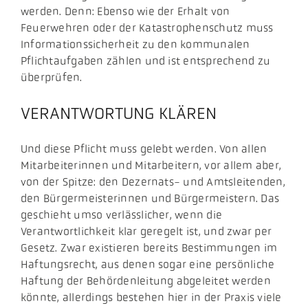
werden. Denn: Ebenso wie der Erhalt von
Feuerwehren oder der Katastrophenschutz muss
Informationssicherheit zu den kommunalen
Pflichtaufgaben zählen und ist entsprechend zu
überprüfen.
VERANTWORTUNG KLÄREN
Und diese Pflicht muss gelebt werden. Von allen
Mitarbeiterinnen und Mitarbeitern, vor allem aber,
von der Spitze: den Dezernats- und Amtsleitenden,
den Bürgermeisterinnen und Bürgermeistern. Das
geschieht umso verlässlicher, wenn die
Verantwortlichkeit klar geregelt ist, und zwar per
Gesetz. Zwar existieren bereits Bestimmungen im
Haftungsrecht, aus denen sogar eine persönliche
Haftung der Behördenleitung abgeleitet werden
könnte, allerdings bestehen hier in der Praxis viele