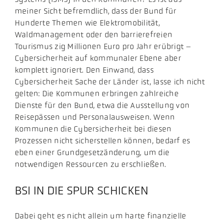
meiner Sicht befremdlich, dass der Bund für
Hunderte Themen wie Elektromobilität,
Waldmanagement oder den barrierefreien
Tourismus zig Millionen Euro pro Jahr erübrigt –
Cybersicherheit auf kommunaler Ebene aber
komplett ignoriert. Den Einwand, dass
Cybersicherheit Sache der Länder ist, lasse ich nicht
gelten: Die Kommunen erbringen zahlreiche
Dienste für den Bund, etwa die Ausstellung von
Reisepässen und Personalausweisen. Wenn
Kommunen die Cybersicherheit bei diesen
Prozessen nicht sicherstellen können, bedarf es
eben einer Grundgesetzänderung, um die
notwendigen Ressourcen zu erschließen.
BSI IN DIE SPUR SCHICKEN
Dabei geht es nicht allein um harte finanzielle