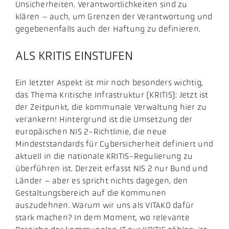
Unsicherheiten. Verantwortlichkeiten sind zu
klären – auch, um Grenzen der Verantwortung und
gegebenenfalls auch der Haftung zu definieren.
ALS KRITIS EINSTUFEN
Ein letzter Aspekt ist mir noch besonders wichtig,
das Thema Kritische Infrastruktur (KRITIS): Jetzt ist
der Zeitpunkt, die kommunale Verwaltung hier zu
verankern! Hintergrund ist die Umsetzung der
europäischen NIS 2-Richtlinie, die neue
Mindeststandards für Cybersicherheit definiert und
aktuell in die nationale KRITIS-Regulierung zu
überführen ist. Derzeit erfasst NIS 2 nur Bund und
Länder – aber es spricht nichts dagegen, den
Gestaltungsbereich auf die Kommunen
auszudehnen. Warum wir uns als VITAKO dafür
stark machen? In dem Moment, wo relevante