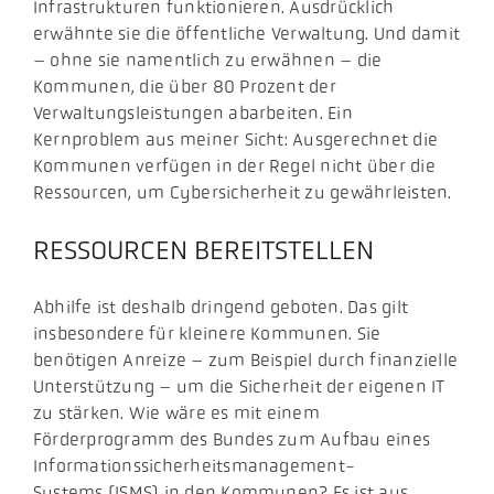
Infrastrukturen funktionieren. Ausdrücklich
erwähnte sie die öffentliche Verwaltung. Und damit
– ohne sie namentlich zu erwähnen – die
Kommunen, die über 80 Prozent der
Verwaltungsleistungen abarbeiten. Ein
Kernproblem aus meiner Sicht: Ausgerechnet die
Kommunen verfügen in der Regel nicht über die
Ressourcen, um Cybersicherheit zu gewährleisten.
RESSOURCEN BEREITSTELLEN
Abhilfe ist deshalb dringend geboten. Das gilt
insbesondere für kleinere Kommunen. Sie
benötigen Anreize – zum Beispiel durch finanzielle
Unterstützung – um die Sicherheit der eigenen IT
zu stärken. Wie wäre es mit einem
Förderprogramm des Bundes zum Aufbau eines
Informationssicherheitsmanagement-
Systems (ISMS) in den Kommunen? Es ist aus