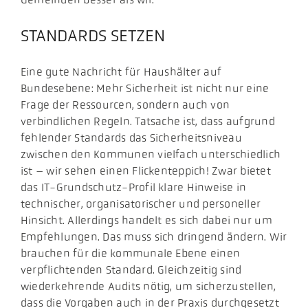
STANDARDS SETZEN
Eine gute Nachricht für Haushälter auf
Bundesebene: Mehr Sicherheit ist nicht nur eine
Frage der Ressourcen, sondern auch von
verbindlichen Regeln. Tatsache ist, dass aufgrund
fehlender Standards das Sicherheitsniveau
zwischen den Kommunen vielfach unterschiedlich
ist – wir sehen einen Flickenteppich! Zwar bietet
das IT-Grundschutz-Profil klare Hinweise in
technischer, organisatorischer und personeller
Hinsicht. Allerdings handelt es sich dabei nur um
Empfehlungen. Das muss sich dringend ändern. Wir
brauchen für die kommunale Ebene einen
verpflichtenden Standard. Gleichzeitig sind
wiederkehrende Audits nötig, um sicherzustellen,
dass die Vorgaben auch in der Praxis durchgesetzt